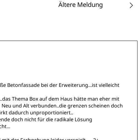
Ältere Meldung
 Betonfassade bei der Erweiterung...ist vielleicht
st...das Thema Box auf dem Haus hätte man eher mit
 Neu und Alt verbunden..die grenzen scheinen doch
rkt dadurch unproportioniert..
ende doch nicht für die radikale Lösung
ht...