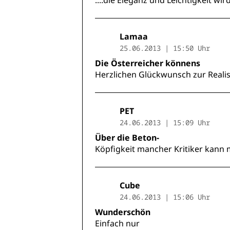
....die Eleganz und Leichtigkeit wir
Lamaa
25.06.2013 | 15:50 Uhr
Die Österreicher könnens
Herzlichen Glückwunsch zur Realis
PET
24.06.2013 | 15:09 Uhr
Über die Beton-
Köpfigkeit mancher Kritiker kann 
Cube
24.06.2013 | 15:06 Uhr
Wunderschön
Einfach nur