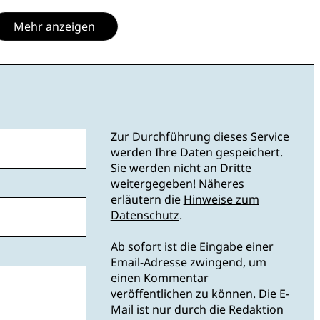
Mehr anzeigen
Zur Durchführung dieses Service
werden Ihre Daten gespeichert.
Sie werden nicht an Dritte
weitergegeben! Näheres
erläutern die
Hinweise zum
Datenschutz
.
Ab sofort ist die Eingabe einer
Email-Adresse zwingend, um
einen Kommentar
veröffentlichen zu können. Die E-
Mail ist nur durch die Redaktion