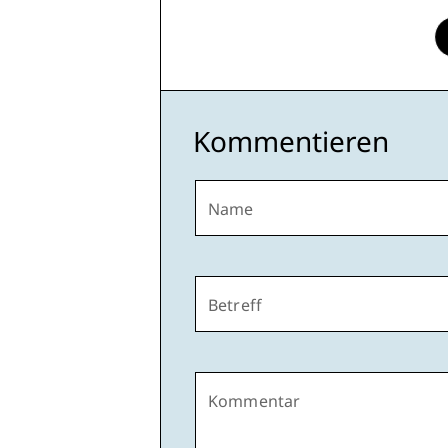
Kommentieren
Name
Betreff
Kommentar