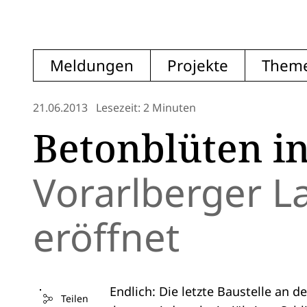
Meldungen
Projekte
Them
21.06.2013
Lesezeit: 2 Minuten
Betonblüten i
Vorarlberger
eröffnet
Endlich: Die letzte Baustelle an
Teilen