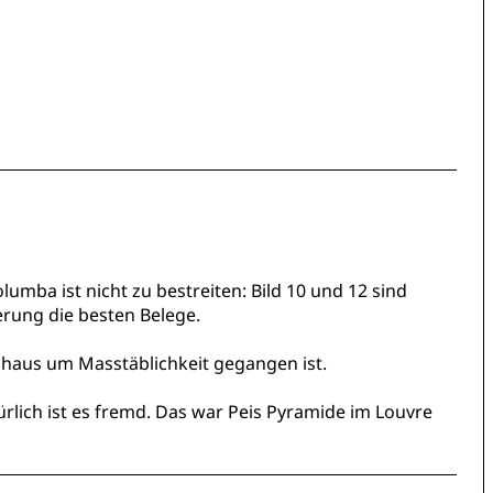
mba ist nicht zu bestreiten: Bild 10 und 12 sind
rung die besten Belege.
rchaus um Masstäblichkeit gegangen ist.
türlich ist es fremd. Das war Peis Pyramide im Louvre