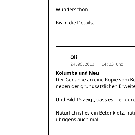
Wunderschön....
Bis in die Details.
Oli
24.06.2013 | 14:33 Uhr
Kolumba und Neu
Der Gedanke an eine Kopie vom Kolu
neben der grundsätzlichen Erweite
Und Bild 15 zeigt, dass es hier du
Natürlich ist es ein Betonklotz, na
übrigens auch mal.