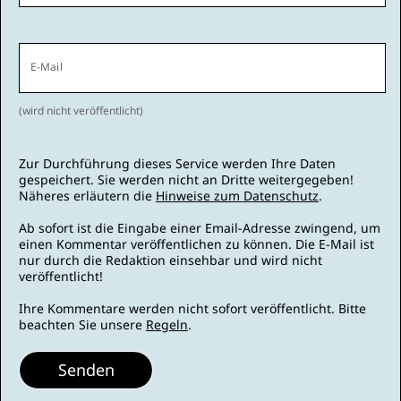
E-Mail
(wird nicht veröffentlicht)
Zur Durchführung dieses Service werden Ihre Daten
gespeichert. Sie werden nicht an Dritte weitergegeben!
Näheres erläutern die
Hinweise zum Datenschutz
.
Ab sofort ist die Eingabe einer Email-Adresse zwingend, um
einen Kommentar veröffentlichen zu können. Die E-Mail ist
nur durch die Redaktion einsehbar und wird nicht
veröffentlicht!
Ihre Kommentare werden nicht sofort veröffentlicht. Bitte
beachten Sie unsere
Regeln
.
Senden