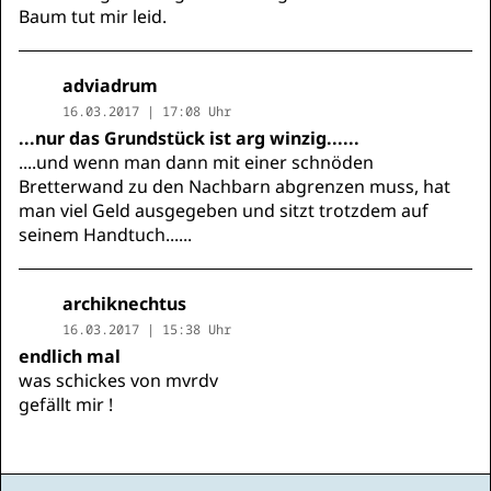
Baum tut mir leid.
adviadrum
16.03.2017 | 17:08 Uhr
...nur das Grundstück ist arg winzig......
....und wenn man dann mit einer schnöden
Bretterwand zu den Nachbarn abgrenzen muss, hat
man viel Geld ausgegeben und sitzt trotzdem auf
seinem Handtuch......
archiknechtus
16.03.2017 | 15:38 Uhr
endlich mal
was schickes von mvrdv
gefällt mir !