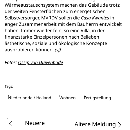
Wärmeaustauschsystem machen das Gebäude trotz
der weiten Fensterflächen zum energetischen
Selbstversorger. MVRDV sollen die
Casa Kwantes
in
enger Zusammenarbeit mit dem Bauherrn entwickelt
haben. Immer wieder fein, so eine Villa, in der
finanzstarke Einzelpersonen nach Belieben
ästhetische, soziale und ökologische Konzepte
ausprobieren können.
(sj
)
Fotos:
Ossip van Duivenbode
Tags:
Niederlande / Holland
Wohnen
Fertigstellung
Neuere
Ältere Meldung