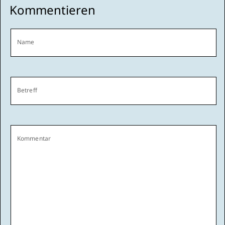
Kommentieren
Name
Betreff
Kommentar