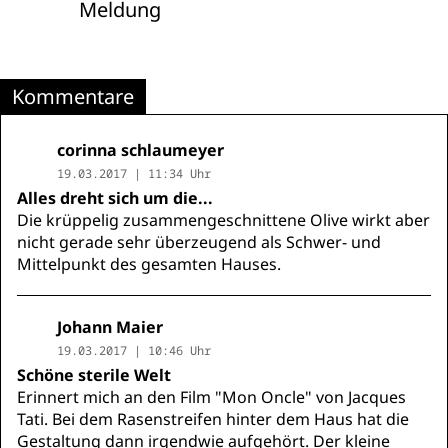
Meldung
Kommentare
corinna schlaumeyer
19.03.2017 | 11:34 Uhr
Alles dreht sich um die...
Die krüppelig zusammengeschnittene Olive wirkt aber
nicht gerade sehr überzeugend als Schwer- und
Mittelpunkt des gesamten Hauses.
Johann Maier
19.03.2017 | 10:46 Uhr
Schöne sterile Welt
Erinnert mich an den Film "Mon Oncle" von Jacques
Tati. Bei dem Rasenstreifen hinter dem Haus hat die
Gestaltung dann irgendwie aufgehört. Der kleine