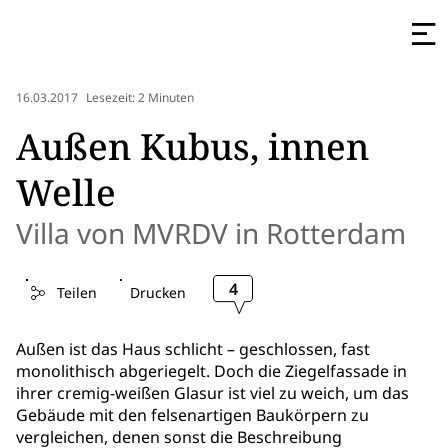
16.03.2017
Lesezeit: 2 Minuten
Außen Kubus, innen
Welle
Villa von MVRDV in Rotterdam
4
Teilen
Drucken
Außen ist das Haus schlicht – geschlossen, fast
monolithisch abgeriegelt. Doch die Ziegelfassade in
ihrer cremig-weißen Glasur ist viel zu weich, um das
Gebäude mit den felsenartigen Baukörpern zu
vergleichen, denen sonst die Beschreibung