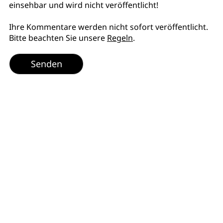
einsehbar und wird nicht veröffentlicht!
Ihre Kommentare werden nicht sofort veröffentlicht.
Bitte beachten Sie unsere
Regeln
.
Senden