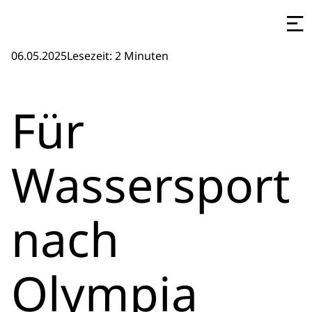
06.05.2025
Lesezeit: 2 Minuten
Für
Wassersport
nach
Olympia