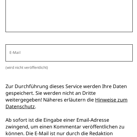
E-Mail
(wird nicht veröffentlicht)
Zur Durchführung dieses Service werden Ihre Daten
gespeichert. Sie werden nicht an Dritte
weitergegeben! Näheres erläutern die
Hinweise zum
Datenschutz
.
Ab sofort ist die Eingabe einer Email-Adresse
zwingend, um einen Kommentar veröffentlichen zu
können. Die E-Mail ist nur durch die Redaktion