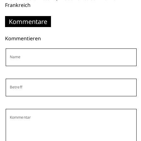
Frankreich
Kommentare
Kommentieren
Name
Betreff
Kommentar