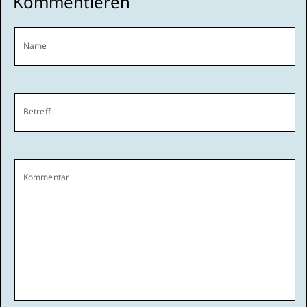
Kommentieren
Name
Betreff
Kommentar