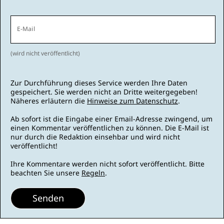
E-Mail
(wird nicht veröffentlicht)
Zur Durchführung dieses Service werden Ihre Daten
gespeichert. Sie werden nicht an Dritte weitergegeben!
Näheres erläutern die
Hinweise zum Datenschutz
.
Ab sofort ist die Eingabe einer Email-Adresse zwingend, um
einen Kommentar veröffentlichen zu können. Die E-Mail ist
nur durch die Redaktion einsehbar und wird nicht
veröffentlicht!
Ihre Kommentare werden nicht sofort veröffentlicht. Bitte
beachten Sie unsere
Regeln
.
Senden