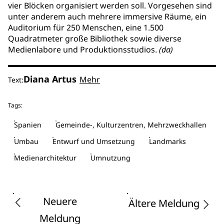
vier Blöcken organisiert werden soll. Vorgesehen sind
unter anderem auch mehrere immersive Räume, ein
Auditorium für 250 Menschen, eine 1.500
Quadratmeter große Bibliothek sowie diverse
Medienlabore und Produktionsstudios.
(da)
Diana Artus
Mehr
Text:
Tags:
Spanien
Gemeinde-, Kulturzentren, Mehrzweckhallen
Umbau
Entwurf und Umsetzung
Landmarks
Medienarchitektur
Umnutzung
Neuere
Ältere Meldung
Meldung