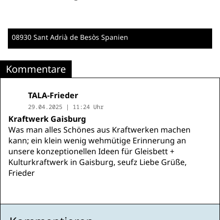
08930 Sant Adrià de Besòs
Spanien
Kommentare
TALA-Frieder
29.04.2025 | 11:24 Uhr
Kraftwerk Gaisburg
Was man alles Schönes aus Kraftwerken machen
kann; ein klein wenig wehmütige Erinnerung an
unsere konzeptionellen Ideen für Gleisbett +
Kulturkraftwerk in Gaisburg, seufz Liebe Grüße,
Frieder