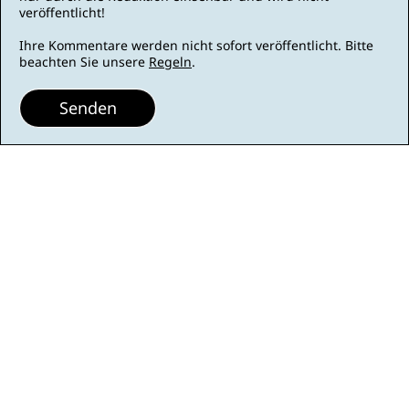
veröffentlicht!
Ihre Kommentare werden nicht sofort veröffentlicht. Bitte
beachten Sie unsere
Regeln
.
Senden