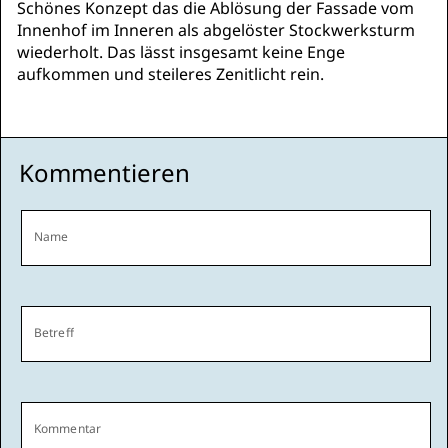
Schönes Konzept das die Ablösung der Fassade vom
Innenhof im Inneren als abgelöster Stockwerksturm
wiederholt. Das lässt insgesamt keine Enge
aufkommen und steileres Zenitlicht rein.
Kommentieren
Name
Betreff
Kommentar