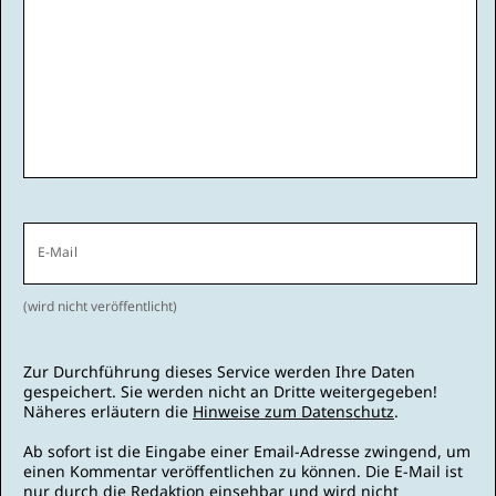
E-Mail
(wird nicht veröffentlicht)
Zur Durchführung dieses Service werden Ihre Daten
gespeichert. Sie werden nicht an Dritte weitergegeben!
Näheres erläutern die
Hinweise zum Datenschutz
.
Ab sofort ist die Eingabe einer Email-Adresse zwingend, um
einen Kommentar veröffentlichen zu können. Die E-Mail ist
nur durch die Redaktion einsehbar und wird nicht