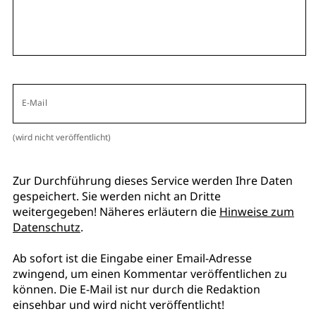
E-Mail
(wird nicht veröffentlicht)
Zur Durchführung dieses Service werden Ihre Daten
gespeichert. Sie werden nicht an Dritte
weitergegeben! Näheres erläutern die
Hinweise zum
Datenschutz
.
Ab sofort ist die Eingabe einer Email-Adresse
zwingend, um einen Kommentar veröffentlichen zu
können. Die E-Mail ist nur durch die Redaktion
einsehbar und wird nicht veröffentlicht!