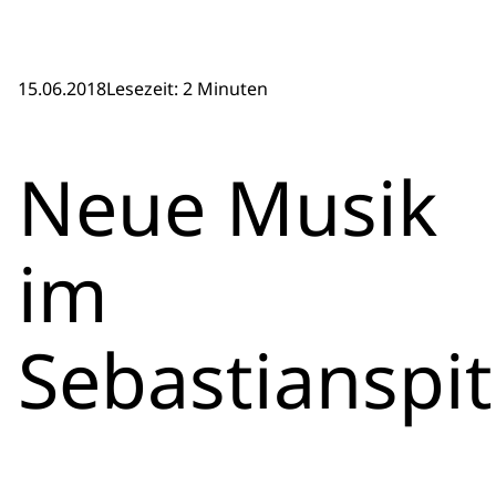
15.06.2018
Lesezeit: 2 Minuten
Neue Musik
im
Sebastianspit