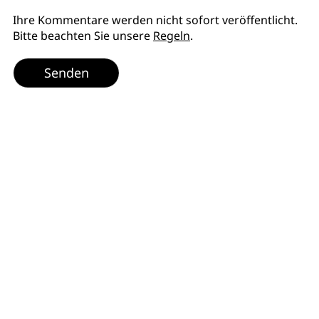
Ihre Kommentare werden nicht sofort veröffentlicht.
Bitte beachten Sie unsere
Regeln
.
Senden