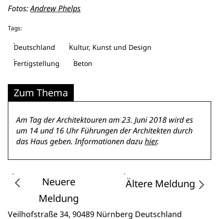
Fotos:
Andrew Phelps
Tags:
Deutschland
Kultur, Kunst und Design
Fertigstellung
Beton
Zum Thema
Am Tag der Architektouren am 23. Juni 2018 wird es
um 14 und 16 Uhr Führungen der Architekten durch
das Haus geben. Informationen dazu
hier
.
Neuere
Ältere Meldung
Meldung
Veilhofstraße 34
, 90489 Nürnberg
Deutschland