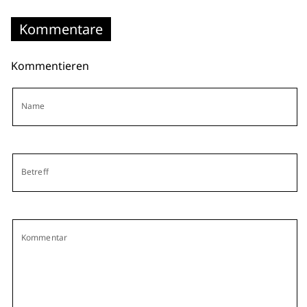
Kommentare
Kommentieren
Name
Betreff
Kommentar