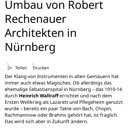
Umbau von Robert
Rechenauer
Architekten in
Nürnberg
Teilen
Drucken
Der Klang von Instrumenten in alten Gemäuern hat
immer auch etwas Magisches. Ob allerdings das
ehemalige Sebastianspital in Nürnberg – das 1910-14
durch
Heinrich Wallraff
errichtet und nach dem
Ersten Weltkrieg als Lazarett und Pflegeheim genutzt
wurde – bereits ein paar Takte von Bach, Chopin,
Rachmaninow oder Brahms gehört hat, ist fraglich.
Das wird sich aber in Zukunft ändern.