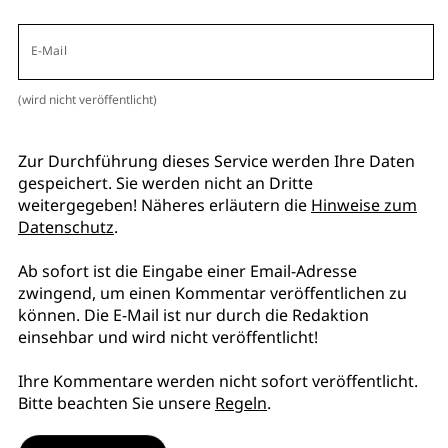
E-Mail
(wird nicht veröffentlicht)
Zur Durchführung dieses Service werden Ihre Daten
gespeichert. Sie werden nicht an Dritte
weitergegeben! Näheres erläutern die
Hinweise zum
Datenschutz
.
Ab sofort ist die Eingabe einer Email-Adresse
zwingend, um einen Kommentar veröffentlichen zu
können. Die E-Mail ist nur durch die Redaktion
einsehbar und wird nicht veröffentlicht!
Ihre Kommentare werden nicht sofort veröffentlicht.
Bitte beachten Sie unsere
Regeln
.