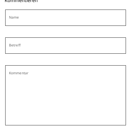
Kommentieren
Name
Betreff
Kommentar