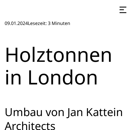
09.01.2024
Lesezeit: 3 Minuten
Holztonnen
in London
Umbau von Jan Kattein
Architects