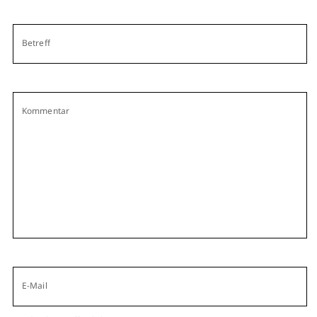
Betreff
Kommentar
E-Mail