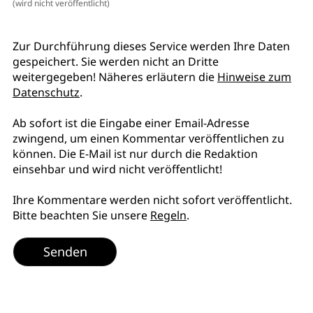
(wird nicht veröffentlicht)
Zur Durchführung dieses Service werden Ihre Daten
gespeichert. Sie werden nicht an Dritte
weitergegeben! Näheres erläutern die
Hinweise zum
Datenschutz
.
Ab sofort ist die Eingabe einer Email-Adresse
zwingend, um einen Kommentar veröffentlichen zu
können. Die E-Mail ist nur durch die Redaktion
einsehbar und wird nicht veröffentlicht!
Ihre Kommentare werden nicht sofort veröffentlicht.
Bitte beachten Sie unsere
Regeln
.
Senden