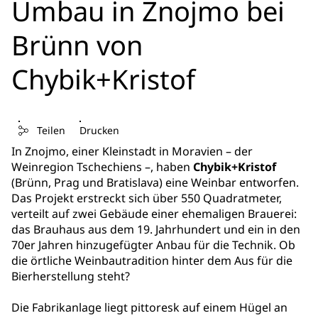
Umbau in Znojmo bei
Brünn von
Chybik+Kristof
Teilen
Drucken
In Znojmo, einer Kleinstadt in Moravien – der
Weinregion Tschechiens –, haben
Chybik+Kristof
(Brünn, Prag und Bratislava) eine Weinbar entworfen.
Das Projekt erstreckt sich über 550 Quadratmeter,
verteilt auf zwei Gebäude einer ehemaligen Brauerei:
das Brauhaus aus dem 19. Jahrhundert und ein in den
70er Jahren hinzugefügter Anbau für die Technik. Ob
die örtliche Weinbautradition hinter dem Aus für die
Bierherstellung steht?
Die Fabrikanlage liegt pittoresk auf einem Hügel an