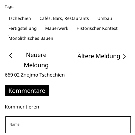
Tags:
Tschechien
Cafés, Bars, Restaurants
Umbau
Fertigstellung
Mauerwerk
Historischer Kontext
Monolithisches Bauen
Neuere
Ältere Meldung
Meldung
669 02 Znojmo
Tschechien
Kommentare
Kommentieren
Name