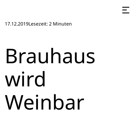
17.12.2019
Lesezeit: 2 Minuten
Brauhaus
wird
Weinbar