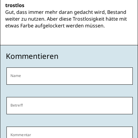
trostlos
Gut, dass immer mehr daran gedacht wird, Bestand
weiter zu nutzen. Aber diese Trostlosigkeit hätte mit
etwas Farbe aufgelockert werden müssen.
Kommentieren
Name
Betreff
Kommentar