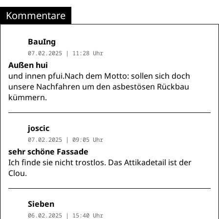
Kommentare
BauIng
07.02.2025 | 11:28 Uhr
Außen hui
und innen pfui.Nach dem Motto: sollen sich doch
unsere Nachfahren um den asbestösen Rückbau
kümmern.
joscic
07.02.2025 | 09:05 Uhr
sehr schöne Fassade
Ich finde sie nicht trostlos. Das Attikadetail ist der
Clou.
Sieben
06.02.2025 | 15:40 Uhr