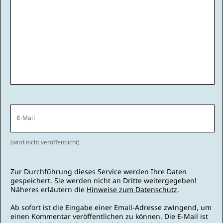
E-Mail
(wird nicht veröffentlicht)
Zur Durchführung dieses Service werden Ihre Daten
gespeichert. Sie werden nicht an Dritte weitergegeben!
Näheres erläutern die
Hinweise zum Datenschutz
.
Ab sofort ist die Eingabe einer Email-Adresse zwingend, um
einen Kommentar veröffentlichen zu können. Die E-Mail ist