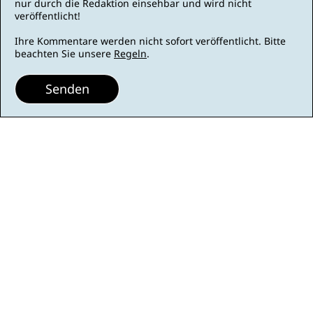
nur durch die Redaktion einsehbar und wird nicht
veröffentlicht!
Ihre Kommentare werden nicht sofort veröffentlicht. Bitte
beachten Sie unsere
Regeln
.
Senden