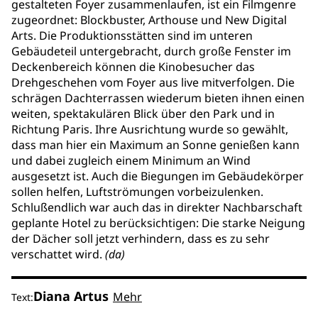
gestalteten Foyer zusammenlaufen, ist ein Filmgenre
zugeordnet: Blockbuster, Arthouse und New Digital
Arts. Die Produktionsstätten sind im unteren
Gebäudeteil untergebracht, durch große Fenster im
Deckenbereich können die Kinobesucher das
Drehgeschehen vom Foyer aus live mitverfolgen. Die
schrägen Dachterrassen wiederum bieten ihnen einen
weiten, spektakulären Blick über den Park und in
Richtung Paris. Ihre Ausrichtung wurde so gewählt,
dass man hier ein Maximum an Sonne genießen kann
und dabei zugleich einem Minimum an Wind
ausgesetzt ist. Auch die Biegungen im Gebäudekörper
sollen helfen, Luftströmungen vorbeizulenken.
Schlußendlich war auch das in direkter Nachbarschaft
geplante Hotel zu berücksichtigen: Die starke Neigung
der Dächer soll jetzt verhindern, dass es zu sehr
verschattet wird.
(da)
Diana Artus
Mehr
Text: