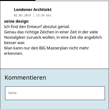
Londoner Architekt
02.03.2018 | 13:34 Uhr
seine design
Ich find den Entwurf absolut genial.
Genau das richtige Zeichen in einer Zeit in der viele
Nostalgiker zurueck wollen, in eine Zeit die angeblich
besser war.
Man kann nur den BIG Masterplan nicht mehr
erkennen.
Kommentieren
Name