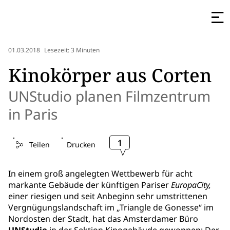
01.03.2018
Lesezeit: 3 Minuten
Kinokörper aus Corten
UNStudio planen Filmzentrum
in Paris
1
Teilen
Drucken
In einem groß angelegten Wettbewerb für acht
markante Gebäude der künftigen Pariser
EuropaCity,
einer riesigen und seit Anbeginn sehr umstrittenen
Vergnügungslandschaft im „Triangle de Gonesse“ im
Nordosten der Stadt, hat das Amsterdamer Büro