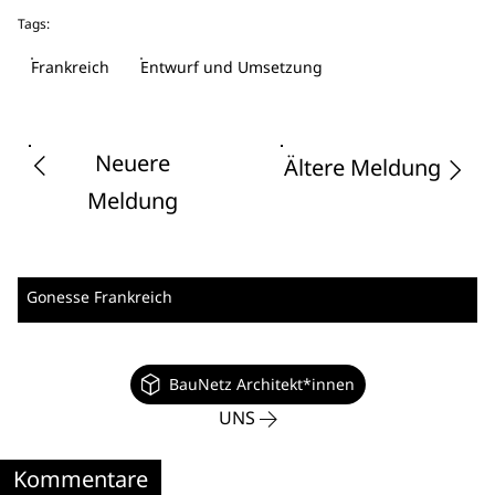
Tags:
Frankreich
Entwurf und Umsetzung
Neuere
Ältere Meldung
Meldung
Gonesse
Frankreich
BauNetz Architekt*innen
UNS
Kommentare