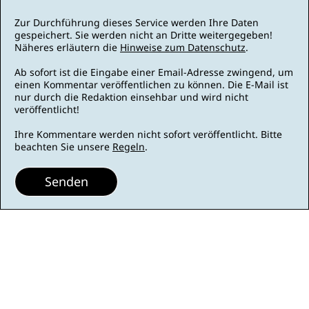
Zur Durchführung dieses Service werden Ihre Daten
gespeichert. Sie werden nicht an Dritte weitergegeben!
Näheres erläutern die
Hinweise zum Datenschutz
.
Ab sofort ist die Eingabe einer Email-Adresse zwingend, um
einen Kommentar veröffentlichen zu können. Die E-Mail ist
nur durch die Redaktion einsehbar und wird nicht
veröffentlicht!
Ihre Kommentare werden nicht sofort veröffentlicht. Bitte
beachten Sie unsere
Regeln
.
Senden