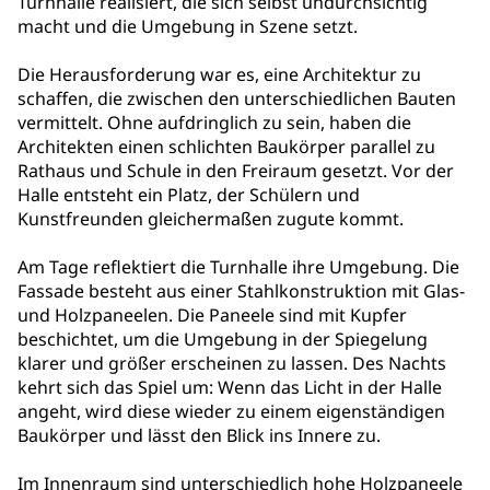
Turnhalle realisiert, die sich selbst undurchsichtig
macht und die Umgebung in Szene setzt.
Die Herausforderung war es, eine Architektur zu
schaffen, die zwischen den unterschiedlichen Bauten
vermittelt. Ohne aufdringlich zu sein, haben die
Architekten einen schlichten Baukörper parallel zu
Rathaus und Schule in den Freiraum gesetzt. Vor der
Halle entsteht ein Platz, der Schülern und
Kunstfreunden gleichermaßen zugute kommt.
Am Tage reflektiert die Turnhalle ihre Umgebung. Die
Fassade besteht aus einer Stahlkonstruktion mit Glas-
und Holzpaneelen. Die Paneele sind mit Kupfer
beschichtet, um die Umgebung in der Spiegelung
klarer und größer erscheinen zu lassen. Des Nachts
kehrt sich das Spiel um: Wenn das Licht in der Halle
angeht, wird diese wieder zu einem eigenständigen
Baukörper und lässt den Blick ins Innere zu.
Im Innenraum sind unterschiedlich hohe Holzpaneele