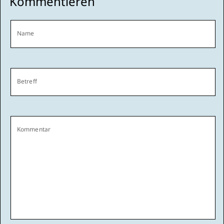
Kommentieren
Name
Betreff
Kommentar