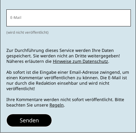
E-Mail
(wird nicht veröffentlicht)
Zur Durchführung dieses Service werden Ihre Daten
gespeichert. Sie werden nicht an Dritte weitergegeben!
Näheres erläutern die
Hinweise zum Datenschutz
.
Ab sofort ist die Eingabe einer Email-Adresse zwingend, um
einen Kommentar veröffentlichen zu können. Die E-Mail ist
nur durch die Redaktion einsehbar und wird nicht
veröffentlicht!
Ihre Kommentare werden nicht sofort veröffentlicht. Bitte
beachten Sie unsere
Regeln
.
Senden