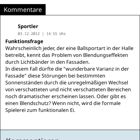
Kommentare
Sportler
03.12.2012 | 14:55 Uhr
Funktionsfrage
Wahrscheinlich jeder, der eine Ballsportart in der Halle
betreibt, kennt das Problem von Blendungseffekten
durch Lichtbänder in den Fassaden.
In diesem Fall dürfte die "wunderbare Varianz in der
Fassade" diese Störungen bei bestimmten
Sonnenständen durch die unregelmäßigen Wechsel
von verschatteten und nicht verschatteten Bereichen
noch dramatischer erscheinen lassen. Oder gibt es
einen Blendschutz? Wenn nicht, wird die formale
Spielerei zum funktionalen Ei.