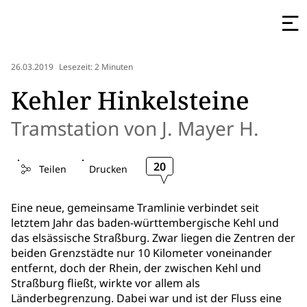
26.03.2019
Lesezeit: 2 Minuten
Kehler Hinkelsteine
Tramstation von J. Mayer H.
20
Teilen
Drucken
Eine neue, gemeinsame Tramlinie verbindet seit
letztem Jahr das baden-württembergische Kehl und
das elsässische Straßburg. Zwar liegen die Zentren der
beiden Grenzstädte nur 10 Kilometer voneinander
entfernt, doch der Rhein, der zwischen Kehl und
Straßburg fließt, wirkte vor allem als
Länderbegrenzung. Dabei war und ist der Fluss eine