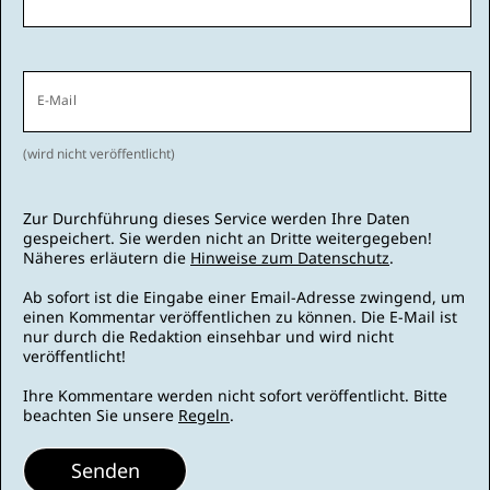
E-Mail
(wird nicht veröffentlicht)
Zur Durchführung dieses Service werden Ihre Daten
gespeichert. Sie werden nicht an Dritte weitergegeben!
Näheres erläutern die
Hinweise zum Datenschutz
.
Ab sofort ist die Eingabe einer Email-Adresse zwingend, um
einen Kommentar veröffentlichen zu können. Die E-Mail ist
nur durch die Redaktion einsehbar und wird nicht
veröffentlicht!
Ihre Kommentare werden nicht sofort veröffentlicht. Bitte
beachten Sie unsere
Regeln
.
Senden