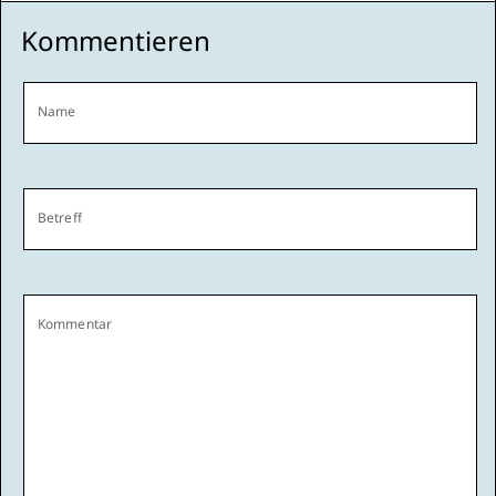
Kommentieren
Name
Betreff
Kommentar