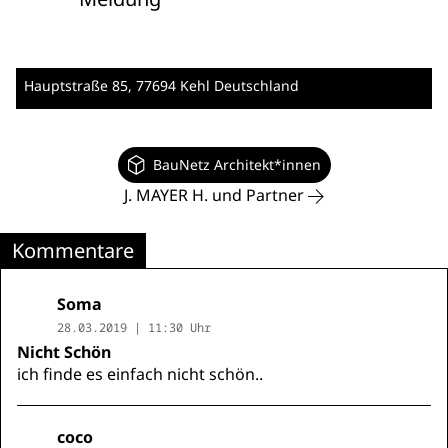
Hauptstraße 85
, 77694 Kehl
Deutschland
BauNetz Architekt*innen
J. MAYER H. und Partner
Kommentare
Soma
28.03.2019 | 11:30 Uhr
Nicht Schön
ich finde es einfach nicht schön..
coco