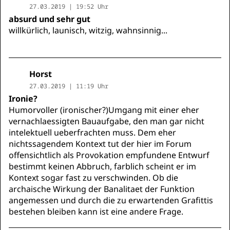
27.03.2019 | 19:52 Uhr
absurd und sehr gut
willkürlich, launisch, witzig, wahnsinnig...
Horst
27.03.2019 | 11:19 Uhr
Ironie?
Humorvoller (ironischer?)Umgang mit einer eher
vernachlaessigten Bauaufgabe, den man gar nicht
intelektuell ueberfrachten muss. Dem eher
nichtssagendem Kontext tut der hier im Forum
offensichtlich als Provokation empfundene Entwurf
bestimmt keinen Abbruch, farblich scheint er im
Kontext sogar fast zu verschwinden. Ob die
archaische Wirkung der Banalitaet der Funktion
angemessen und durch die zu erwartenden Grafittis
bestehen bleiben kann ist eine andere Frage.