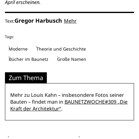
April erscheinen.
Gregor Harbusch
Mehr
Text:
Tags:
Moderne
Theorie und Geschichte
Bücher im Baunetz
Große Namen
Zum Thema
Mehr zu Louis Kahn – insbesondere Fotos seiner
Bauten – findet man in
BAUNETZWOCHE#309 „Die
Kraft der Architektur“
.