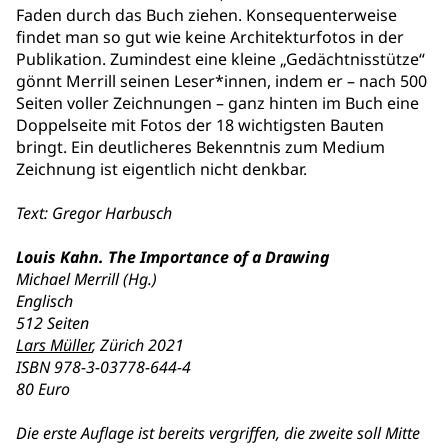
Faden durch das Buch ziehen. Konsequenterweise
findet man so gut wie keine Architekturfotos in der
Publikation. Zumindest eine kleine „Gedächtnisstütze“
gönnt Merrill seinen Leser*innen, indem er – nach 500
Seiten voller Zeichnungen – ganz hinten im Buch eine
Doppelseite mit Fotos der 18 wichtigsten Bauten
bringt. Ein deutlicheres Bekenntnis zum Medium
Zeichnung ist eigentlich nicht denkbar.
Text: Gregor Harbusch
Louis Kahn. The Importance of a Drawing
Michael Merrill (Hg.)
Englisch
512 Seiten
Lars Müller
, Zürich 2021
ISBN 978-3-03778-644-4
80 Euro
Die erste Auflage ist bereits vergriffen, die zweite soll Mitte