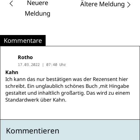
Neuere
Ältere Meldung
Meldung
Kommentare
Rotho
17.03.2022 | 07:40 Uhr
Kahn
Ich kann das nur bestätigen was der Rezensent hier
schreibt. Ein unglaublich schönes Buch ,mit Hingabe
gestaltet und inhaltlich großartig. Das wird zu einem
Standardwerk über Kahn.
Kommentieren