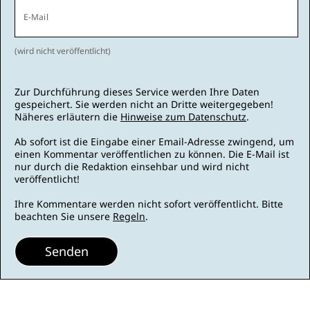
E-Mail
(wird nicht veröffentlicht)
Zur Durchführung dieses Service werden Ihre Daten
gespeichert. Sie werden nicht an Dritte weitergegeben!
Näheres erläutern die
Hinweise zum Datenschutz
.
Ab sofort ist die Eingabe einer Email-Adresse zwingend, um
einen Kommentar veröffentlichen zu können. Die E-Mail ist
nur durch die Redaktion einsehbar und wird nicht
veröffentlicht!
Ihre Kommentare werden nicht sofort veröffentlicht. Bitte
beachten Sie unsere
Regeln
.
Senden