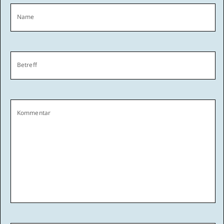
Name
Betreff
Kommentar