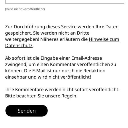
(wird nicht veröffentlicht)
Zur Durchführung dieses Service werden Ihre Daten
gespeichert. Sie werden nicht an Dritte
weitergegeben! Näheres erläutern die
Hinweise zum
Datenschutz
.
Ab sofort ist die Eingabe einer Email-Adresse
zwingend, um einen Kommentar veröffentlichen zu
können. Die E-Mail ist nur durch die Redaktion
einsehbar und wird nicht veröffentlicht!
Ihre Kommentare werden nicht sofort veröffentlicht.
Bitte beachten Sie unsere
Regeln
.
Senden