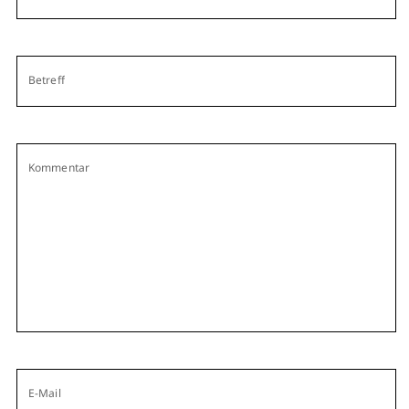
Betreff
Kommentar
E-Mail