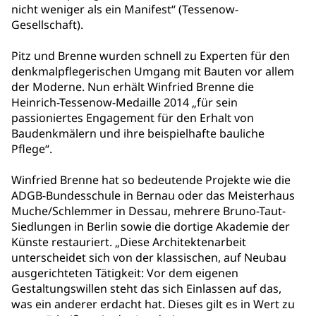
nicht weniger als ein Manifest“ (Tessenow-
Gesellschaft).
Pitz und Brenne wurden schnell zu Experten für den
denkmalpflegerischen Umgang mit Bauten vor allem
der Moderne. Nun erhält Winfried Brenne die
Heinrich-Tessenow-Medaille 2014 „für sein
passioniertes Engagement für den Erhalt von
Baudenkmälern und ihre beispielhafte bauliche
Pflege“.
Winfried Brenne hat so bedeutende Projekte wie die
ADGB-Bundesschule in Bernau oder das Meisterhaus
Muche/Schlemmer in Dessau, mehrere Bruno-Taut-
Siedlungen in Berlin sowie die dortige Akademie der
Künste restauriert. „Diese Architektenarbeit
unterscheidet sich von der klassischen, auf Neubau
ausgerichteten Tätigkeit: Vor dem eigenen
Gestaltungswillen steht das sich Einlassen auf das,
was ein anderer erdacht hat. Dieses gilt es in Wert zu