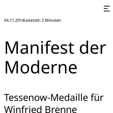
04.11.2014
Lesezeit: 2 Minuten
Manifest der
Moderne
Tessenow-Medaille für
Winfried Brenne