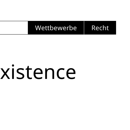
Wettbewerbe
Recht
xistence