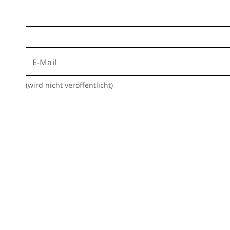
E-Mail
(wird nicht veröffentlicht)