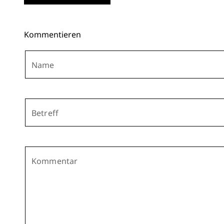
Kommentieren
Name
Betreff
Kommentar