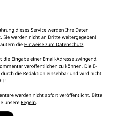
ührung dieses Service werden Ihre Daten
. Sie werden nicht an Dritte weitergegeben!
läutern die
Hinweise zum Datenschutz
.
st die Eingabe einer Email-Adresse zwingend,
ommentar veröffentlichen zu können. Die E-
r durch die Redaktion einsehbar und wird nicht
ht!
tare werden nicht sofort veröffentlicht. Bitte
ie unsere
Regeln
.