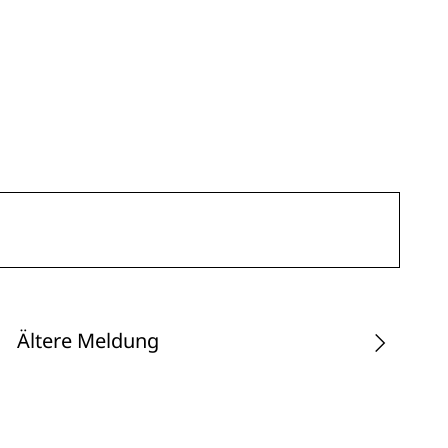
Ältere Meldung