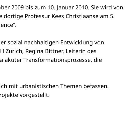
ber 2009 bis zum 10. Januar 2010. Sie wird von
e dortige Professur Kees Christiaanse am 5.
ence“.
ner sozial nachhaltigen Entwicklung von
 Zürich, Regina Bittner, Leiterin des
a akuter Transformationsprozesse, die
e sich mit urbanistischen Themen befassen.
jekte vorgestellt.