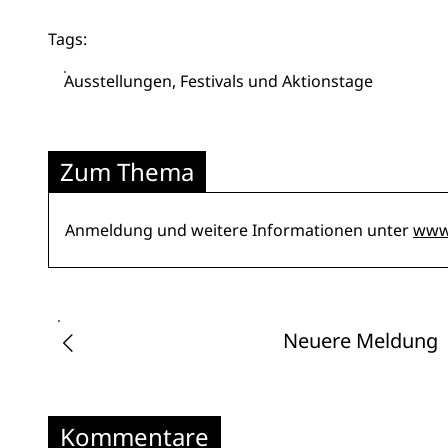
Tags:
Ausstellungen, Festivals und Aktionstage
Zum Thema
Anmeldung und weitere Informationen unter
www.
Neuere Meldung
Kommentare