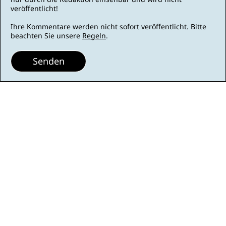
veröffentlicht!
Ihre Kommentare werden nicht sofort veröffentlicht. Bitte
beachten Sie unsere
Regeln
.
Senden