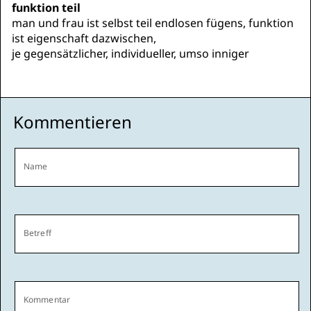
funktion teil
man und frau ist selbst teil endlosen fügens, funktion
ist eigenschaft dazwischen,
je gegensätzlicher, individueller, umso inniger
Kommentieren
Name
Betreff
Kommentar