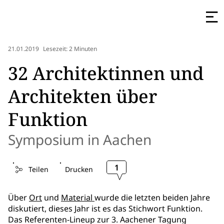
21.01.2019
Lesezeit: 2 Minuten
32 Architektinnen und
Architekten über
Funktion
Symposium in Aachen
1
Teilen
Drucken
Über
Ort
und
Material
wurde die letzten beiden Jahre
diskutiert, dieses Jahr ist es das Stichwort Funktion.
Das Referenten-Lineup zur 3. Aachener Tagung