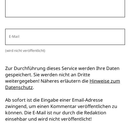
E-Mail
(wird nicht veröffentlicht)
Zur Durchführung dieses Service werden Ihre Daten
gespeichert. Sie werden nicht an Dritte
weitergegeben! Näheres erläutern die
Hinweise zum
Datenschutz
.
Ab sofort ist die Eingabe einer Email-Adresse
zwingend, um einen Kommentar veröffentlichen zu
können. Die E-Mail ist nur durch die Redaktion
einsehbar und wird nicht veröffentlicht!