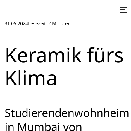
31.05.2024
Lesezeit: 2 Minuten
Keramik fürs
Klima
Studierendenwohnheim
in Mumbai von