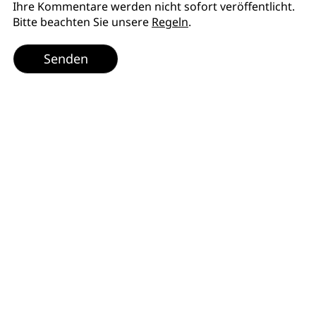
Ihre Kommentare werden nicht sofort veröffentlicht.
Bitte beachten Sie unsere
Regeln
.
Senden