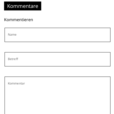
Kommentare
Kommentieren
Name
Betreff
Kommentar