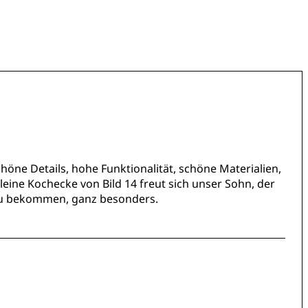
höne Details, hohe Funktionalität, schöne Materialien,
eine Kochecke von Bild 14 freut sich unser Sohn, der
 zu bekommen, ganz besonders.