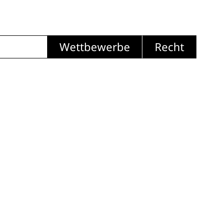
Wettbewerbe
Recht