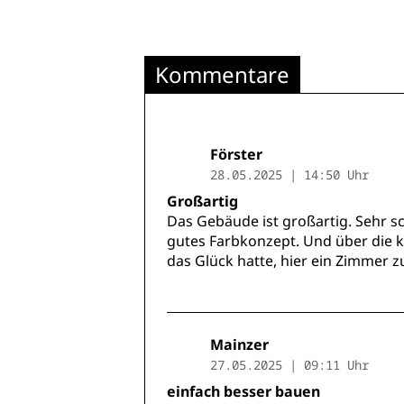
Kommentare
Förster
28.05.2025 | 14:50 Uhr
Großartig
Das Gebäude ist großartig. Sehr sc
gutes Farbkonzept. Und über die kl
das Glück hatte, hier ein Zimmer
Mainzer
27.05.2025 | 09:11 Uhr
einfach besser bauen