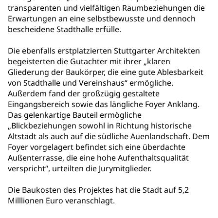
transparenten und vielfältigen Raumbeziehungen die
Erwartungen an eine selbstbewusste und dennoch
bescheidene Stadthalle erfülle.
Die ebenfalls erstplatzierten Stuttgarter Architekten
begeisterten die Gutachter mit ihrer „klaren
Gliederung der Baukörper, die eine gute Ablesbarkeit
von Stadthalle und Vereinshaus“ ermögliche.
Außerdem fand der großzügig gestaltete
Eingangsbereich sowie das längliche Foyer Anklang.
Das gelenkartige Bauteil ermögliche
„Blickbeziehungen sowohl in Richtung historische
Altstadt als auch auf die südliche Auenlandschaft. Dem
Foyer vorgelagert befindet sich eine überdachte
Außenterrasse, die eine hohe Aufenthaltsqualität
verspricht“, urteilten die Jurymitglieder.
Die Baukosten des Projektes hat die Stadt auf 5,2
Milllionen Euro veranschlagt.