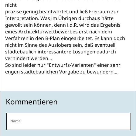
nicht
präzise genug beantwortet und ließ Freiraum zur
Interpretation. Was im Übrigen durchaus hätte
gewollt sein können, denn i.d.R. wird das Ergebnis
eines Architekturwettbewerbes erst nach dem
Verfahren in den B-Plan eingearbeitet. Es kann doch
nicht im Sinne des Auslobers sein, daß eventuell
städtebaulich interessantere Lösungen dadurch
verhindert werden...
So sind leider nur "Entwurfs-Varianten" einer sehr
engen städtebaulichen Vorgabe zu bewundern...
Kommentieren
Name