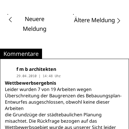
Neuere
Ältere Meldung
Meldung
Kommentare
f m b architekten
29.04.2010 | 14:48 Uhr
Wettbewerbsergebnis
Leider wurden 7 von 19 Arbeiten wegen
Überschreitung der Baugrenzen des Bebauungsplan-
Entwurfes ausgeschlossen, obwohl keine dieser
Arbeiten
die Grundzüge der städtebaulichen Planung
misachtet. Die Rückfrage bezogen auf das
Wettbewerbsgebiet wurde aus unserer Sicht leider