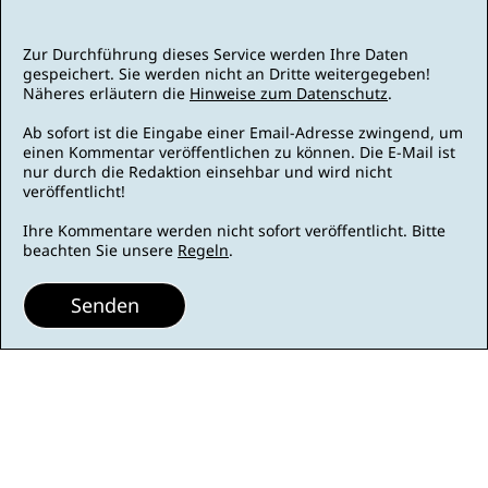
Zur Durchführung dieses Service werden Ihre Daten
gespeichert. Sie werden nicht an Dritte weitergegeben!
Näheres erläutern die
Hinweise zum Datenschutz
.
Ab sofort ist die Eingabe einer Email-Adresse zwingend, um
einen Kommentar veröffentlichen zu können. Die E-Mail ist
nur durch die Redaktion einsehbar und wird nicht
veröffentlicht!
Ihre Kommentare werden nicht sofort veröffentlicht. Bitte
beachten Sie unsere
Regeln
.
Senden