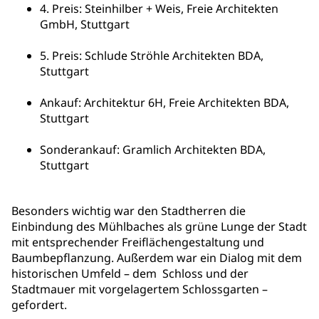
4. Preis: Steinhilber + Weis, Freie Architekten
GmbH, Stuttgart
5. Preis: Schlude Ströhle Architekten BDA,
Stuttgart
Ankauf: Architektur 6H, Freie Architekten BDA,
Stuttgart
Sonderankauf: Gramlich Architekten BDA,
Stuttgart
Besonders wichtig war den Stadtherren die
Einbindung des Mühlbaches als grüne Lunge der Stadt
mit entsprechender Freiflächengestaltung und
Baumbepflanzung. Außerdem war ein Dialog mit dem
historischen Umfeld – dem Schloss und der
Stadtmauer mit vorgelagertem Schlossgarten –
gefordert.