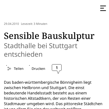
29.04.2010
Lesezeit: 3 Minuten
Sensible Bauskulptur
Stadthalle bei Stuttgart
entschieden
1
Teilen
Drucken
Das baden-württembergische Bönnigheim liegt
zwischen Heilbronn und Stuttgart. Die einst
bedeutende Handelsstadt besteht aus einem
historischen Altstadtkern, der von Resten einer
Stadtmauer umgeben wird. Das pittoreske Städtchen