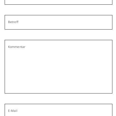
Betreff
Kommentar
E-Mail