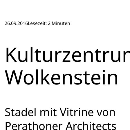
26.09.2016
Lesezeit: 2 Minuten
Kulturzentru
Wolkenstein
Stadel mit Vitrine von
Perathoner Architects