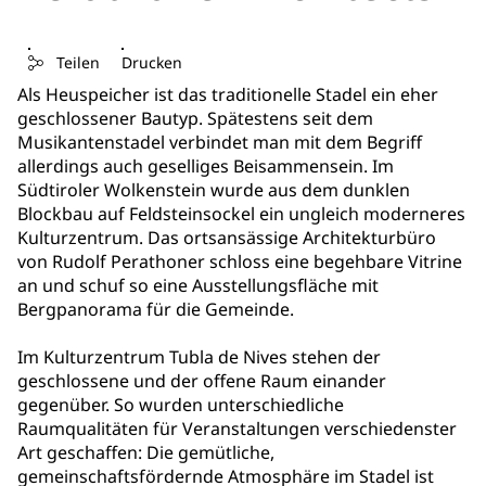
Teilen
Drucken
Als Heuspeicher ist das traditionelle Stadel ein eher
geschlossener Bautyp. Spätestens seit dem
Musikantenstadel verbindet man mit dem Begriff
allerdings auch geselliges Beisammensein. Im
Südtiroler Wolkenstein wurde aus dem dunklen
Blockbau auf Feldsteinsockel ein ungleich moderneres
Kulturzentrum. Das ortsansässige Architekturbüro
von Rudolf Perathoner schloss eine begehbare Vitrine
an und schuf so eine Ausstellungsfläche mit
Bergpanorama für die Gemeinde.
Im Kulturzentrum Tubla de Nives stehen der
geschlossene und der offene Raum einander
gegenüber. So wurden unterschiedliche
Raumqualitäten für Veranstaltungen verschiedenster
Art geschaffen: Die gemütliche,
gemeinschaftsfördernde Atmosphäre im Stadel ist