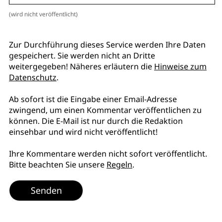
(wird nicht veröffentlicht)
Zur Durchführung dieses Service werden Ihre Daten
gespeichert. Sie werden nicht an Dritte
weitergegeben! Näheres erläutern die
Hinweise zum
Datenschutz
.
Ab sofort ist die Eingabe einer Email-Adresse
zwingend, um einen Kommentar veröffentlichen zu
können. Die E-Mail ist nur durch die Redaktion
einsehbar und wird nicht veröffentlicht!
Ihre Kommentare werden nicht sofort veröffentlicht.
Bitte beachten Sie unsere
Regeln
.
Senden