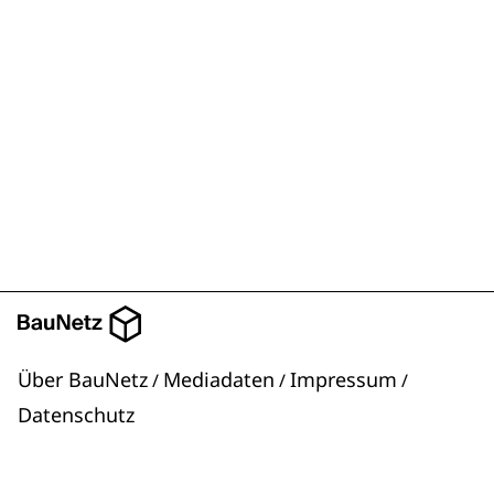
Über BauNetz
Mediadaten
Impressum
/
/
/
Datenschutz
Newsletter
|