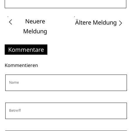
Neuere
Ältere Meldung
Meldung
Kommentare
Kommentieren
Name
Betreff