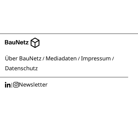
Über BauNetz
Mediadaten
Impressum
/
/
/
Datenschutz
Newsletter
|