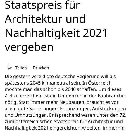
Staatspreis für
Architektur und
Nachhaltigkeit 2021
vergeben
Teilen
Drucken
Die gestern vereidigte deutsche Regierung will bis
spätestens 2045 klimaneutral sein. In Österreich
möchte man das schon bis 2040 schaffen. Um dieses
Ziel zu erreichen, ist ein Umdenken in der Baubranche
nötig. Statt immer mehr Neubauten, braucht es vor
allem gute Sanierungen, Ergänzungen, Aufstockungen
und Umnutzungen. Entsprechend waren unter den 72,
zum österreichischen Staatspreis für Architektur und
Nachhaltigkeit 2021 eingereichten Arbeiten, immerhin