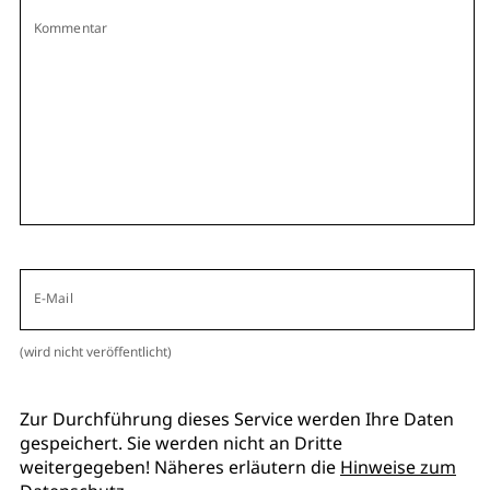
Kommentar
E-Mail
(wird nicht veröffentlicht)
Zur Durchführung dieses Service werden Ihre Daten
gespeichert. Sie werden nicht an Dritte
weitergegeben! Näheres erläutern die
Hinweise zum