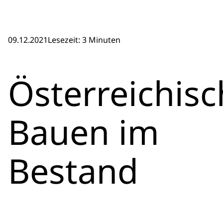
09.12.2021
Lesezeit: 3 Minuten
Österreichis
Bauen im
Bestand