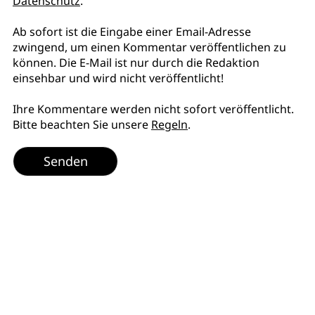
Datenschutz
.
Ab sofort ist die Eingabe einer Email-Adresse
zwingend, um einen Kommentar veröffentlichen zu
können. Die E-Mail ist nur durch die Redaktion
einsehbar und wird nicht veröffentlicht!
Ihre Kommentare werden nicht sofort veröffentlicht.
Bitte beachten Sie unsere
Regeln
.
Senden