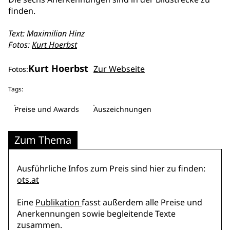
finden.
Text: Maximilian Hinz
Fotos:
Kurt Hoerbst
Kurt Hoerbst
Zur Webseite
Fotos:
Tags:
Preise und Awards
Auszeichnungen
Zum Thema
Ausführliche Infos zum Preis sind hier zu finden:
ots.at
Eine
Publikation
fasst außerdem alle Preise und
Anerkennungen sowie begleitende Texte
zusammen.