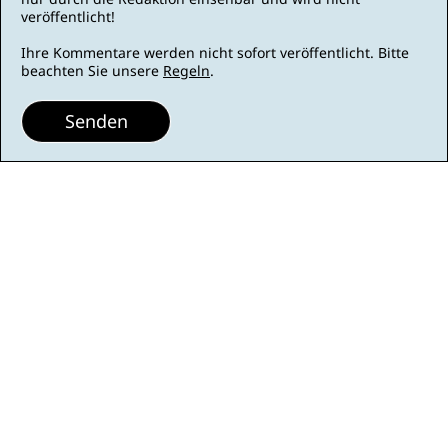
veröffentlicht!
Ihre Kommentare werden nicht sofort veröffentlicht. Bitte
beachten Sie unsere
Regeln
.
Senden