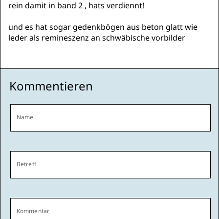
rein damit in band 2 , hats verdiennt!
und es hat sogar gedenkbögen aus beton glatt wie
leder als remineszenz an schwäbische vorbilder
Kommentieren
Name
Betreff
Kommentar