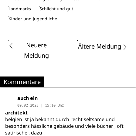
Landmarks
Schlicht und gut
Kinder und Jugendliche
Neuere
Ältere Meldung
Meldung
Kommentare
auch ein
09.02.2023 | 15:10 Uhr
architekt
belgien ist ja bekannt durch recht seltsame und
besonders hässliche gebäude und viele bücher , oft
satirische , dazu .