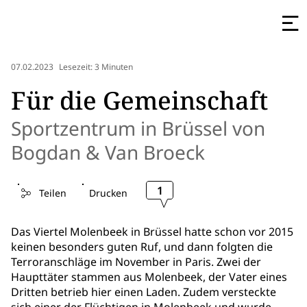
07.02.2023
Lesezeit: 3 Minuten
Für die Gemeinschaft
Sportzentrum in Brüssel von
Bogdan & Van Broeck
1
Teilen
Drucken
Das Viertel Molenbeek in Brüssel hatte schon vor 2015
keinen besonders guten Ruf, und dann folgten die
Terroranschläge im November in Paris. Zwei der
Haupttäter stammen aus Molenbeek, der Vater eines
Dritten betrieb hier einen Laden. Zudem versteckte