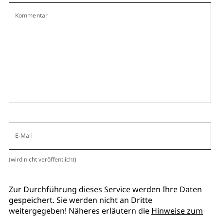
Kommentar
E-Mail
(wird nicht veröffentlicht)
Zur Durchführung dieses Service werden Ihre Daten
gespeichert. Sie werden nicht an Dritte
weitergegeben! Näheres erläutern die
Hinweise zum