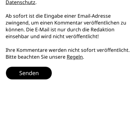
Datenschutz
.
Ab sofort ist die Eingabe einer Email-Adresse
zwingend, um einen Kommentar veröffentlichen zu
können. Die E-Mail ist nur durch die Redaktion
einsehbar und wird nicht veröffentlicht!
Ihre Kommentare werden nicht sofort veröffentlicht.
Bitte beachten Sie unsere
Regeln
.
Senden