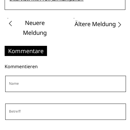
Neuere
Ältere Meldung
Meldung
Kommentare
Kommentieren
Name
Betreff