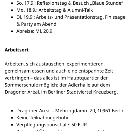
So, 17.9.: Reflexionstag & Besuch „Blaue Stunde“
Mo, 18.9.: Arbeitstag & Alumni-Talk
Di, 19.9.: Arbeits- und Präsentationstag. Finissage
& Party am Abend.
Abreise: Mi, 20.9.
Arbeitsort
Arbeiten, sich austauschen, experimentieren,
gemeinsam essen und auch eine entspannte Zeit
verbringen – das alles ist im Hauptquartier der
Sommerschule möglich: der Adlerhalle auf dem
Dragoner Areal, im Berliner Stadtviertel Kreuzberg.
Dragoner Areal – Mehringdamm 20, 10961 Berlin
Keine Teilnahmegebühr
Verpflegungspauschale: 50 EUR