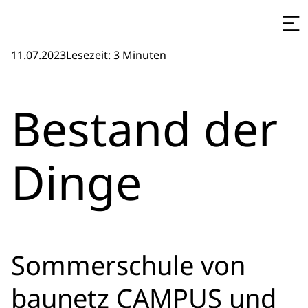
11.07.2023
Lesezeit: 3 Minuten
Bestand der
Dinge
Sommerschule von
baunetz CAMPUS und