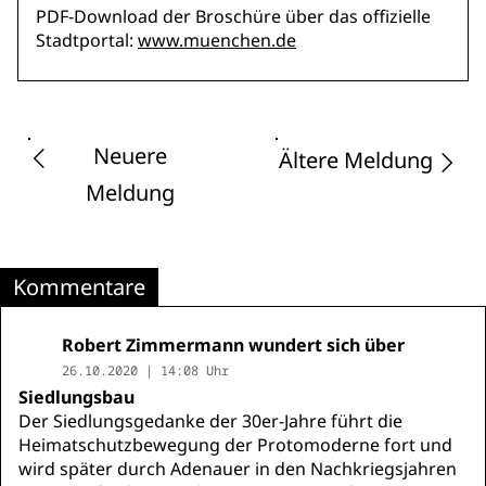
PDF-Download der Broschüre über das offizielle
Stadtportal:
www.muenchen.de
Neuere
Ältere Meldung
Meldung
Kommentare
Robert Zimmermann wundert sich über
26.10.2020 | 14:08 Uhr
Siedlungsbau
Der Siedlungsgedanke der 30er-Jahre führt die
Heimatschutzbewegung der Protomoderne fort und
wird später durch Adenauer in den Nachkriegsjahren