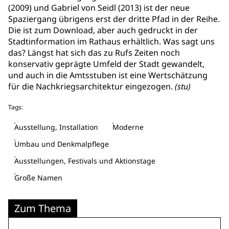
(2009) und Gabriel von Seidl (2013) ist der neue
Spaziergang übrigens erst der dritte Pfad in der Reihe.
Die ist zum Download, aber auch gedruckt in der
Stadtinformation im Rathaus erhältlich. Was sagt uns
das? Längst hat sich das zu Rufs Zeiten noch
konservativ geprägte Umfeld der Stadt gewandelt,
und auch in die Amtsstuben ist eine Wertschätzung
für die Nachkriegsarchitektur eingezogen.
(stu)
Tags:
Ausstellung, Installation
Moderne
Umbau und Denkmalpflege
Ausstellungen, Festivals und Aktionstage
Große Namen
Zum Thema