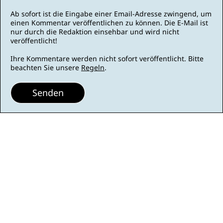
Ab sofort ist die Eingabe einer Email-Adresse zwingend, um
einen Kommentar veröffentlichen zu können. Die E-Mail ist
nur durch die Redaktion einsehbar und wird nicht
veröffentlicht!
Ihre Kommentare werden nicht sofort veröffentlicht. Bitte
beachten Sie unsere
Regeln
.
Senden