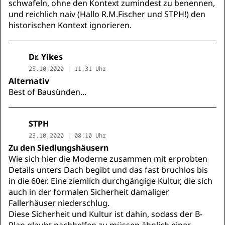
schwafeln, ohne den Kontext zumindest zu benennen,
und reichlich naiv (Hallo R.M.Fischer und STPH!) den
historischen Kontext ignorieren.
Dr. Yikes
23.10.2020 | 11:31 Uhr
Alternativ
Best of Bausünden...
STPH
23.10.2020 | 08:10 Uhr
Zu den Siedlungshäusern
Wie sich hier die Moderne zusammen mit erprobten
Details unters Dach begibt und das fast bruchlos bis
in die 60er. Eine ziemlich durchgängige Kultur, die sich
auch in der formalen Sicherheit damaliger
Fallerhäuser niederschlug.
Diese Sicherheit und Kultur ist dahin, sodass der B-