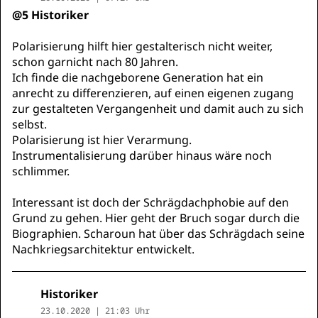
@5 Historiker
Polarisierung hilft hier gestalterisch nicht weiter,
schon garnicht nach 80 Jahren.
Ich finde die nachgeborene Generation hat ein
anrecht zu differenzieren, auf einen eigenen zugang
zur gestalteten Vergangenheit und damit auch zu sich
selbst.
Polarisierung ist hier Verarmung.
Instrumentalisierung darüber hinaus wäre noch
schlimmer.
Interessant ist doch der Schrägdachphobie auf den
Grund zu gehen. Hier geht der Bruch sogar durch die
Biographien. Scharoun hat über das Schrägdach seine
Nachkriegsarchitektur entwickelt.
Historiker
23.10.2020 | 21:03 Uhr