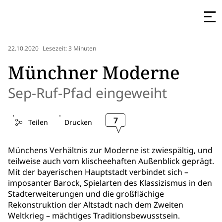
22.10.2020
Lesezeit: 3 Minuten
Münchner Moderne
Sep-Ruf-Pfad eingeweiht
7
Teilen
Drucken
Münchens Verhältnis zur Moderne ist zwiespältig, und
teilweise auch vom klischeehaften Außenblick geprägt.
Mit der bayerischen Hauptstadt verbindet sich –
imposanter Barock, Spielarten des Klassizismus in den
Stadterweiterungen und die großflächige
Rekonstruktion der Altstadt nach dem Zweiten
Weltkrieg – mächtiges Traditionsbewusstsein.