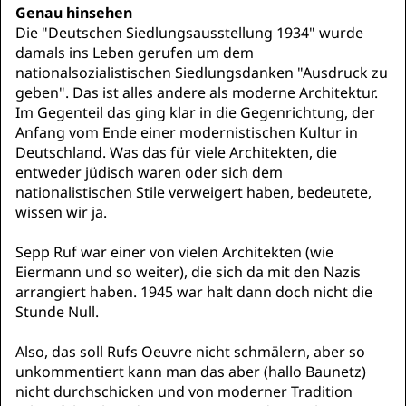
Genau hinsehen
Die "Deutschen Siedlungsausstellung 1934" wurde
damals ins Leben gerufen um dem
nationalsozialistischen Siedlungsdanken "Ausdruck zu
geben". Das ist alles andere als moderne Architektur.
Im Gegenteil das ging klar in die Gegenrichtung, der
Anfang vom Ende einer modernistischen Kultur in
Deutschland. Was das für viele Architekten, die
entweder jüdisch waren oder sich dem
nationalistischen Stile verweigert haben, bedeutete,
wissen wir ja.
Sepp Ruf war einer von vielen Architekten (wie
Eiermann und so weiter), die sich da mit den Nazis
arrangiert haben. 1945 war halt dann doch nicht die
Stunde Null.
Also, das soll Rufs Oeuvre nicht schmälern, aber so
unkommentiert kann man das aber (hallo Baunetz)
nicht durchschicken und von moderner Tradition