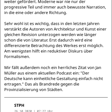
weiter gefördert. Moderne war nie nur der
progressive Teil und immer auch bewusste Narration,
in die eine oder andere Richtung.
Sehr wohl ist es wichtig, dass in den letzten Jahren
verstärkt die Autoren von Architektur und Kunst einer
gleichen Revision unterzogen werden wie länger
schon die von Literatur. Erst dadurch wird eine
differenzierte Betrachtung des Werkes erst möglich.
Am wenigsten hilft ein reduktiver Diskurs über
Formalismen.
Mir fällt außerdem noch ein herrliches Zitat von Jan
Müller aus einem aktuellen Podcast ein: "Der
Deutsche kann einheitliche Gestaltung einfach nicht
ertragen." Das als Brandrede gegen die
Provinzialisierung von Städten.
STPH
26.10.2020 | 07:27 Uhr