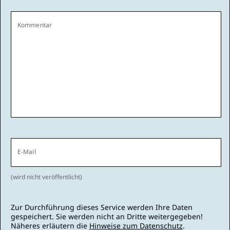
Kommentar
E-Mail
(wird nicht veröffentlicht)
Zur Durchführung dieses Service werden Ihre Daten
gespeichert. Sie werden nicht an Dritte weitergegeben!
Näheres erläutern die
Hinweise zum Datenschutz
.