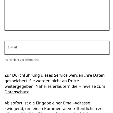
E-Mail
(wird nicht veröffentlicht)
Zur Durchführung dieses Service werden Ihre Daten
gespeichert. Sie werden nicht an Dritte
weitergegeben! Näheres erläutern die
Hinweise zum
Datenschutz
.
Ab sofort ist die Eingabe einer Email-Adresse
zwingend, um einen Kommentar veröffentlichen zu