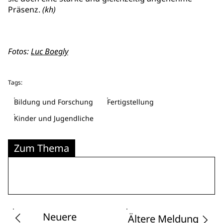
Präsenz.
(kh)
Fotos:
Luc Boegly
Tags:
Bildung und Forschung
Fertigstellung
Kinder und Jugendliche
Zum Thema
Neuere
Ältere Meldung