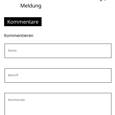
Meldung
Kommentare
Kommentieren
Name
Betreff
Kommentar