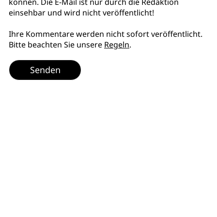
können. Die E-Mail ist nur durch die Redaktion
einsehbar und wird nicht veröffentlicht!
Ihre Kommentare werden nicht sofort veröffentlicht.
Bitte beachten Sie unsere
Regeln
.
Senden