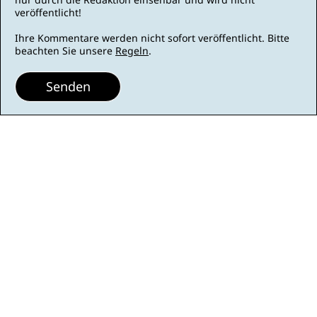
veröffentlicht!
Ihre Kommentare werden nicht sofort veröffentlicht. Bitte
beachten Sie unsere
Regeln
.
Senden