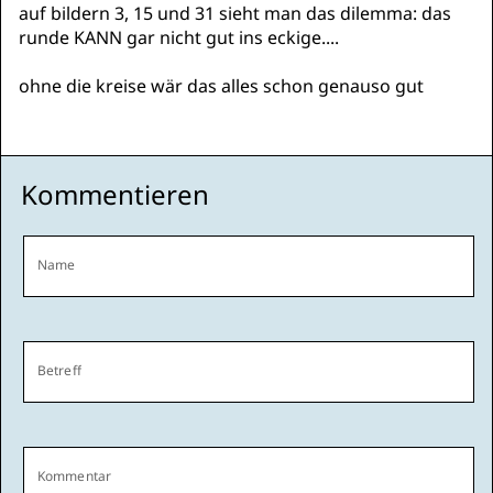
auf bildern 3, 15 und 31 sieht man das dilemma: das
runde KANN gar nicht gut ins eckige....
ohne die kreise wär das alles schon genauso gut
Kommentieren
Name
Betreff
Kommentar