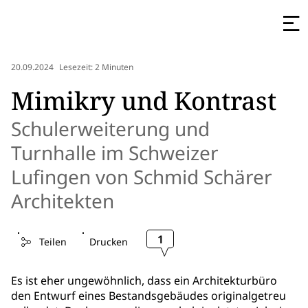
20.09.2024
Lesezeit: 2 Minuten
Mimikry und Kontrast
Schulerweiterung und
Turnhalle im Schweizer
Lufingen von Schmid Schärer
Architekten
1
Teilen
Drucken
Es ist eher ungewöhnlich, dass ein Architekturbüro
den Entwurf eines Bestandsgebäudes originalgetreu