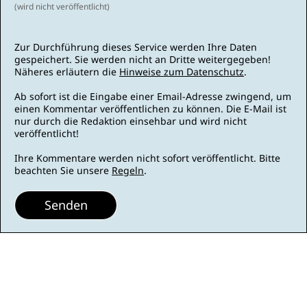
(wird nicht veröffentlicht)
Zur Durchführung dieses Service werden Ihre Daten
gespeichert. Sie werden nicht an Dritte weitergegeben!
Näheres erläutern die
Hinweise zum Datenschutz
.
Ab sofort ist die Eingabe einer Email-Adresse zwingend, um
einen Kommentar veröffentlichen zu können. Die E-Mail ist
nur durch die Redaktion einsehbar und wird nicht
veröffentlicht!
Ihre Kommentare werden nicht sofort veröffentlicht. Bitte
beachten Sie unsere
Regeln
.
Senden