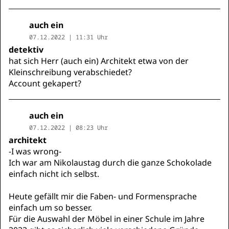
auch ein
07.12.2022 | 11:31 Uhr
detektiv
hat sich Herr (auch ein) Architekt etwa von der
Kleinschreibung verabschiedet?
Account gekapert?
auch ein
07.12.2022 | 08:23 Uhr
architekt
-I was wrong-
Ich war am Nikolaustag durch die ganze Schokolade
einfach nicht ich selbst.
Heute gefällt mir die Faben- und Formensprache
einfach um so besser.
Für die Auswahl der Möbel in einer Schule im Jahre