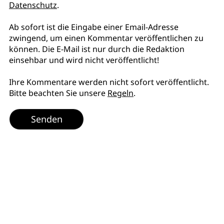
Datenschutz
.
Ab sofort ist die Eingabe einer Email-Adresse
zwingend, um einen Kommentar veröffentlichen zu
können. Die E-Mail ist nur durch die Redaktion
einsehbar und wird nicht veröffentlicht!
Ihre Kommentare werden nicht sofort veröffentlicht.
Bitte beachten Sie unsere
Regeln
.
Senden