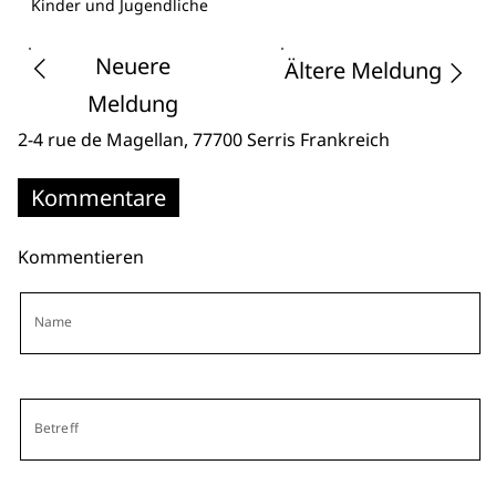
Kinder und Jugendliche
Neuere
Ältere Meldung
Meldung
2-4 rue de Magellan
, 77700 Serris
Frankreich
Kommentare
Kommentieren
Name
Betreff