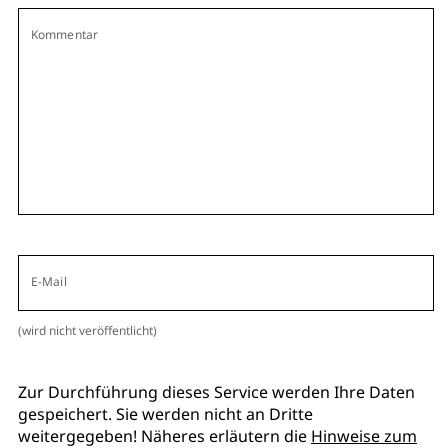
Kommentar
E-Mail
(wird nicht veröffentlicht)
Zur Durchführung dieses Service werden Ihre Daten
gespeichert. Sie werden nicht an Dritte
weitergegeben! Näheres erläutern die
Hinweise zum