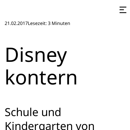
21.02.2017
Lesezeit: 3 Minuten
Disney
kontern
Schule und
Kindergarten von