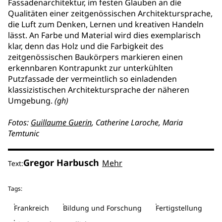
Fassadenarchitektur, im festen Glauben an die
Qualitäten einer zeitgenössischen Architektursprache,
die Luft zum Denken, Lernen und kreativen Handeln
lässt. An Farbe und Material wird dies exemplarisch
klar, denn das Holz und die Farbigkeit des
zeitgenössischen Baukörpers markieren einen
erkennbaren Kontrapunkt zur unterkühlten
Putzfassade der vermeintlich so einladenden
klassizistischen Architektursprache der näheren
Umgebung.
(gh)
Fotos:
Guillaume Guerin
, Catherine Laroche,
Maria
Temtunic
Gregor Harbusch
Mehr
Text:
Tags:
Frankreich
Bildung und Forschung
Fertigstellung