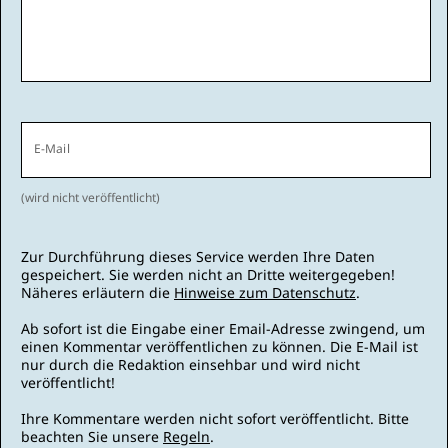
E-Mail
(wird nicht veröffentlicht)
Zur Durchführung dieses Service werden Ihre Daten
gespeichert. Sie werden nicht an Dritte weitergegeben!
Näheres erläutern die
Hinweise zum Datenschutz
.
Ab sofort ist die Eingabe einer Email-Adresse zwingend, um
einen Kommentar veröffentlichen zu können. Die E-Mail ist
nur durch die Redaktion einsehbar und wird nicht
veröffentlicht!
Ihre Kommentare werden nicht sofort veröffentlicht. Bitte
beachten Sie unsere
Regeln
.