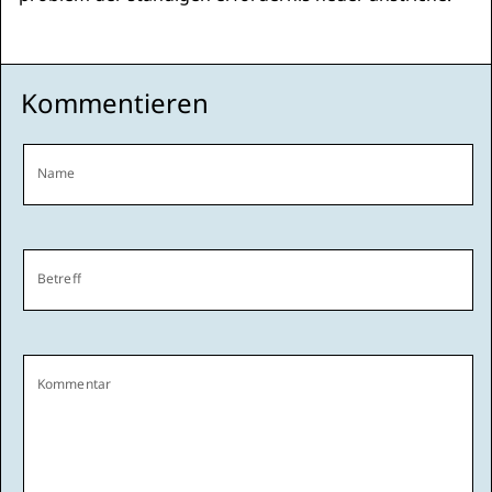
Kommentieren
Name
Betreff
Kommentar