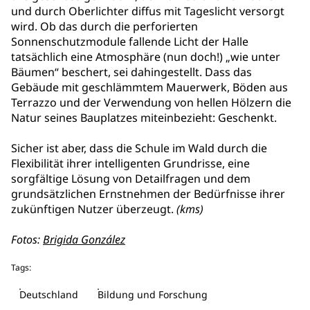
und durch Oberlichter diffus mit Tageslicht versorgt
wird. Ob das durch die perforierten
Sonnenschutzmodule fallende Licht der Halle
tatsächlich eine Atmosphäre (nun doch!) „wie unter
Bäumen“ beschert, sei dahingestellt. Dass das
Gebäude mit geschlämmtem Mauerwerk, Böden aus
Terrazzo und der Verwendung von hellen Hölzern die
Natur seines Bauplatzes miteinbezieht: Geschenkt.
Sicher ist aber, dass die Schule im Wald durch die
Flexibilität ihrer intelligenten Grundrisse, eine
sorgfältige Lösung von Detailfragen und dem
grundsätzlichen Ernstnehmen der Bedürfnisse ihrer
zukünftigen Nutzer überzeugt.
(kms)
Fotos:
Brigida González
Tags:
Deutschland
Bildung und Forschung