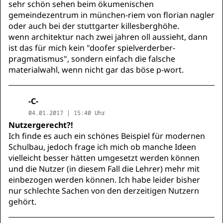
sehr schön sehen beim ökumenischen
gemeindezentrum in münchen-riem von florian nagler
oder auch bei der stuttgarter killesberghöhe.
wenn architektur nach zwei jahren oll aussieht, dann
ist das für mich kein "doofer spielverderber-
pragmatismus", sondern einfach die falsche
materialwahl, wenn nicht gar das böse p-wort.
-C-
04.01.2017 | 15:40 Uhr
Nutzergerecht?!
Ich finde es auch ein schönes Beispiel für modernen
Schulbau, jedoch frage ich mich ob manche Ideen
vielleicht besser hätten umgesetzt werden können
und die Nutzer (in diesem Fall die Lehrer) mehr mit
einbezogen werden können. Ich habe leider bisher
nur schlechte Sachen von den derzeitigen Nutzern
gehört.