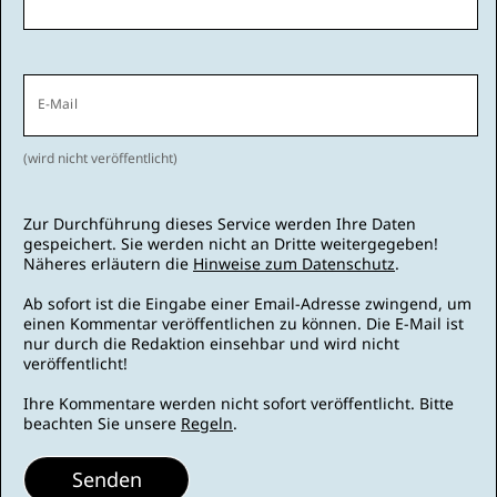
E-Mail
(wird nicht veröffentlicht)
Zur Durchführung dieses Service werden Ihre Daten
gespeichert. Sie werden nicht an Dritte weitergegeben!
Näheres erläutern die
Hinweise zum Datenschutz
.
Ab sofort ist die Eingabe einer Email-Adresse zwingend, um
einen Kommentar veröffentlichen zu können. Die E-Mail ist
nur durch die Redaktion einsehbar und wird nicht
veröffentlicht!
Ihre Kommentare werden nicht sofort veröffentlicht. Bitte
beachten Sie unsere
Regeln
.
Senden