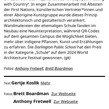
with Country“. In enger Zusammenarbeit mit Ältesten
der First Nations, künstlerischen Vertreter*innen und
einer Aborigine-Kunstgruppe wurde dieses Prinzip
architektonisch und gestalterisch verankert.
Wandmalereien der ehemaligen Schule fanden im
Neubau eine Neuinterpretation, während QR-Codes
auf dem gesamten Campus die Möglichkeit bieten,
mehr über indigene Pflanzen, Kunst und Erzählungen
zu erfahren. Die
Darlington Public School
hat den Preis
in der Kategorie „Schule“ auf dem 2024 World
Architecture Festival gewonnen.
(gk)
Fotos:
Anthony Fretwell
,
Brett Boardman
Gertje Koslik
Mehr
Text:
Brett Boardman
Zur Webseite
Fotos:
Anthony Fretwell
Zur Webseite