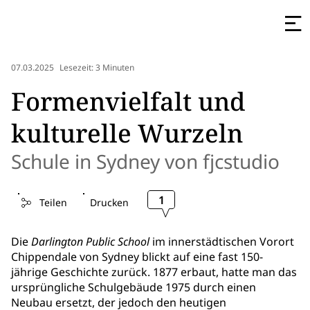
07.03.2025
Lesezeit: 3 Minuten
Formenvielfalt und
kulturelle Wurzeln
Schule in Sydney von fjcstudio
1
Teilen
Drucken
Die
Darlington Public School
im innerstädtischen Vorort
Chippendale von Sydney blickt auf eine fast 150-
jährige Geschichte zurück. 1877 erbaut, hatte man das
ursprüngliche Schulgebäude 1975 durch einen
Neubau ersetzt, der jedoch den heutigen