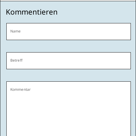
Kommentieren
Name
Betreff
Kommentar