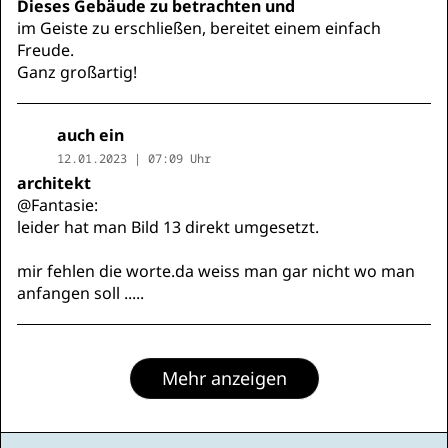
Dieses Gebäude zu betrachten und
im Geiste zu erschließen, bereitet einem einfach
Freude.
Ganz großartig!
auch ein
12.01.2023 | 07:09 Uhr
architekt
@Fantasie:
leider hat man Bild 13 direkt umgesetzt.
mir fehlen die worte.da weiss man gar nicht wo man
anfangen soll .....
Mehr anzeigen