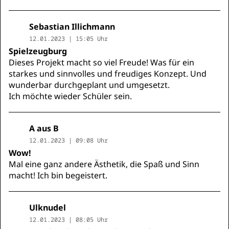
Sebastian Illichmann
12.01.2023 | 15:05 Uhr
Spielzeugburg
Dieses Projekt macht so viel Freude! Was für ein
starkes und sinnvolles und freudiges Konzept. Und
wunderbar durchgeplant und umgesetzt.
Ich möchte wieder Schüler sein.
A aus B
12.01.2023 | 09:08 Uhr
Wow!
Mal eine ganz andere Ästhetik, die Spaß und Sinn
macht! Ich bin begeistert.
Ulknudel
12.01.2023 | 08:05 Uhr