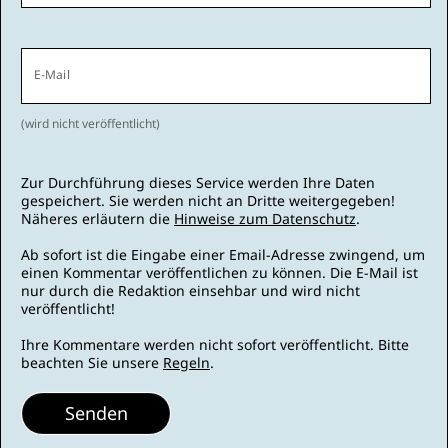
E-Mail
(wird nicht veröffentlicht)
Zur Durchführung dieses Service werden Ihre Daten
gespeichert. Sie werden nicht an Dritte weitergegeben!
Näheres erläutern die
Hinweise zum Datenschutz
.
Ab sofort ist die Eingabe einer Email-Adresse zwingend, um
einen Kommentar veröffentlichen zu können. Die E-Mail ist
nur durch die Redaktion einsehbar und wird nicht
veröffentlicht!
Ihre Kommentare werden nicht sofort veröffentlicht. Bitte
beachten Sie unsere
Regeln
.
Senden