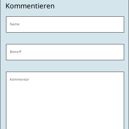
Kommentieren
Name
Betreff
Kommentar