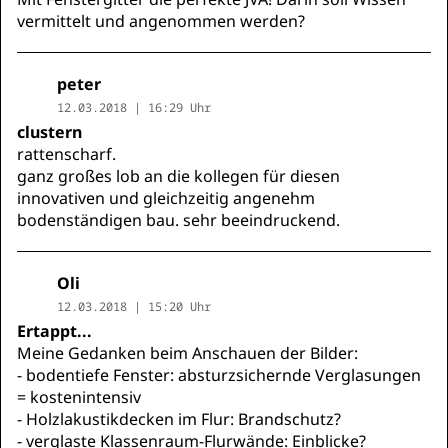
vermittelt und angenommen werden?
peter
12.03.2018 | 16:29 Uhr
clustern
rattenscharf.
ganz großes lob an die kollegen für diesen
innovativen und gleichzeitig angenehm
bodenständigen bau. sehr beeindruckend.
Oli
12.03.2018 | 15:20 Uhr
Ertappt...
Meine Gedanken beim Anschauen der Bilder:
- bodentiefe Fenster: absturzsichernde Verglasungen
= kostenintensiv
- Holzlakustikdecken im Flur: Brandschutz?
- verglaste Klassenraum-Flurwände: Einblicke?