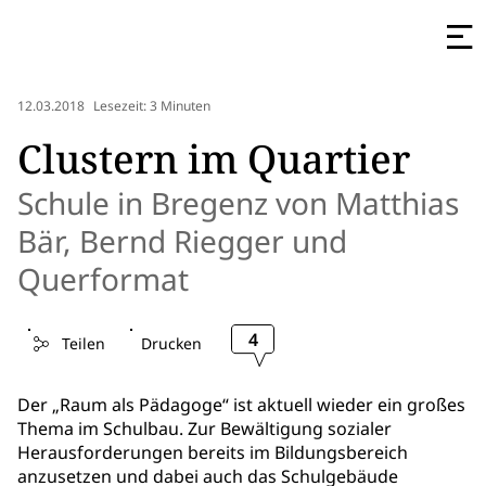
12.03.2018
Lesezeit: 3 Minuten
Clustern im Quartier
Schule in Bregenz von Matthias
Bär, Bernd Riegger und
Querformat
4
Teilen
Drucken
Der „Raum als Pädagoge“ ist aktuell wieder ein großes
Thema im Schulbau. Zur Bewältigung sozialer
Herausforderungen bereits im Bildungsbereich
anzusetzen und dabei auch das Schulgebäude