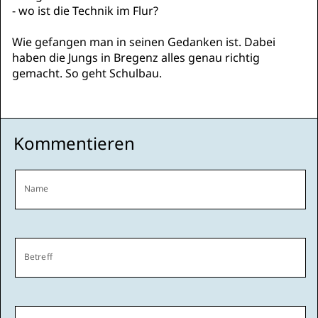
- wo ist die Technik im Flur?
Wie gefangen man in seinen Gedanken ist. Dabei
haben die Jungs in Bregenz alles genau richtig
gemacht. So geht Schulbau.
Kommentieren
Name
Betreff