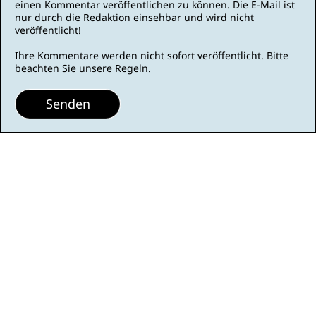
einen Kommentar veröffentlichen zu können. Die E-Mail ist
nur durch die Redaktion einsehbar und wird nicht
veröffentlicht!
Ihre Kommentare werden nicht sofort veröffentlicht. Bitte
beachten Sie unsere
Regeln
.
Senden