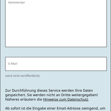
Kommentar
E-Mail
(wird nicht veröffentlicht)
Zur Durchführung dieses Service werden Ihre Daten
gespeichert. Sie werden nicht an Dritte weitergegeben!
Näheres erläutern die
Hinweise zum Datenschutz
.
Ab sofort ist die Eingabe einer Email-Adresse zwingend, um