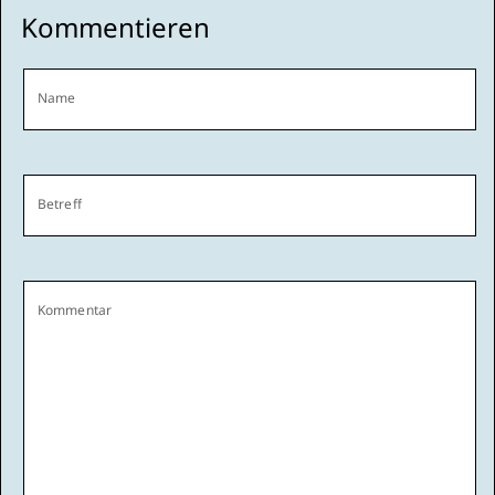
Kommentieren
Name
Betreff
Kommentar