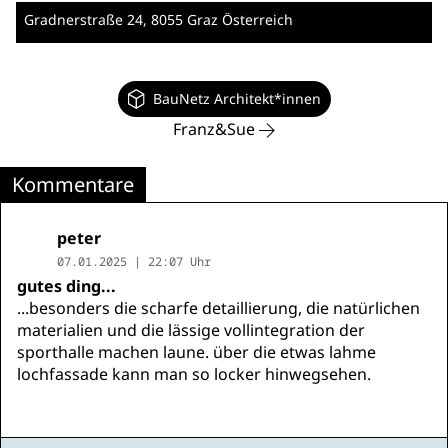
Gradnerstraße 24
, 8055 Graz
Österreich
BauNetz Architekt*innen
Franz&Sue
Kommentare
peter
07.01.2025 | 22:07 Uhr
gutes ding...
...besonders die scharfe detaillierung, die natürlichen
materialien und die lässige vollintegration der
sporthalle machen laune. über die etwas lahme
lochfassade kann man so locker hinwegsehen.