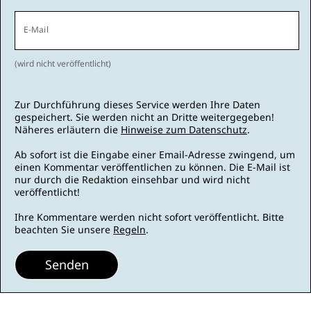
E-Mail
(wird nicht veröffentlicht)
Zur Durchführung dieses Service werden Ihre Daten
gespeichert. Sie werden nicht an Dritte weitergegeben!
Näheres erläutern die
Hinweise zum Datenschutz
.
Ab sofort ist die Eingabe einer Email-Adresse zwingend, um
einen Kommentar veröffentlichen zu können. Die E-Mail ist
nur durch die Redaktion einsehbar und wird nicht
veröffentlicht!
Ihre Kommentare werden nicht sofort veröffentlicht. Bitte
beachten Sie unsere
Regeln
.
Senden