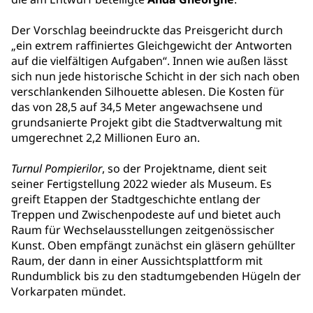
Der Vorschlag beeindruckte das Preisgericht durch
„ein extrem raffiniertes Gleichgewicht der Antworten
auf die vielfältigen Aufgaben“. Innen wie außen lässt
sich nun jede historische Schicht in der sich nach oben
verschlankenden Silhouette ablesen. Die Kosten für
das von 28,5 auf 34,5 Meter angewachsene und
grundsanierte Projekt gibt die Stadtverwaltung mit
umgerechnet 2,2 Millionen Euro an.
Turnul Pompierilor
, so der Projektname, dient seit
seiner Fertigstellung 2022 wieder als Museum. Es
greift Etappen der Stadtgeschichte entlang der
Treppen und Zwischenpodeste auf und bietet auch
Raum für Wechselausstellungen zeitgenössischer
Kunst. Oben empfängt zunächst ein gläsern gehüllter
Raum, der dann in einer Aussichtsplattform mit
Rundumblick bis zu den stadtumgebenden Hügeln der
Vorkarpaten mündet.