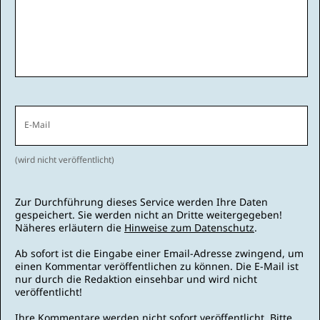
E-Mail
(wird nicht veröffentlicht)
Zur Durchführung dieses Service werden Ihre Daten
gespeichert. Sie werden nicht an Dritte weitergegeben!
Näheres erläutern die
Hinweise zum Datenschutz
.
Ab sofort ist die Eingabe einer Email-Adresse zwingend, um
einen Kommentar veröffentlichen zu können. Die E-Mail ist
nur durch die Redaktion einsehbar und wird nicht
veröffentlicht!
Ihre Kommentare werden nicht sofort veröffentlicht. Bitte