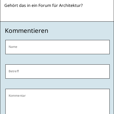
Gehört das in ein Forum für Architektur?
Kommentieren
Name
Betreff
Kommentar