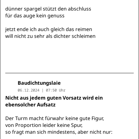
dünner spargel stützt den abschluss
für das auge kein genuss
jetzt ende ich auch gleich das reimen
will nicht zu sehr als dichter schleimen
Baudichtungslaie
06.12.2024 | 07:50 Uhr
Nicht aus jedem guten Vorsatz wird ein
ebensolcher Aufsatz
Der Turm macht fürwahr keine gute Figur,
von Proportion leider keine Spur,
so fragt man sich mindestens, aber nicht nur: