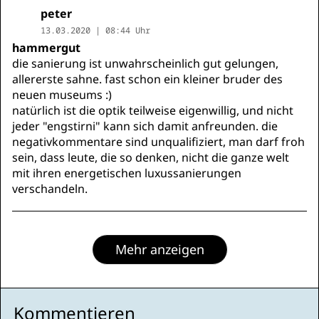
peter
13.03.2020 | 08:44 Uhr
hammergut
die sanierung ist unwahrscheinlich gut gelungen,
allererste sahne. fast schon ein kleiner bruder des
neuen museums :)
natürlich ist die optik teilweise eigenwillig, und nicht
jeder "engstirni" kann sich damit anfreunden. die
negativkommentare sind unqualifiziert, man darf froh
sein, dass leute, die so denken, nicht die ganze welt
mit ihren energetischen luxussanierungen
verschandeln.
Mehr anzeigen
Kommentieren