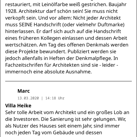
restauriert, mit Leinölfarbe weiß gestrichen. Baujahr
1928. Architektur darf schön sein! Sie muss nicht
verkopft sein. Und vor allem: Nicht jeder Architekt
muss SEINE Handschrift (oder vielmehr Duftmarke)
hinterlassen. Er darf sich auch auf die Handschrift
eines früheren Kollegen einlassen und dessen Arbeit
wertschätzen. Am Tag des offenen Denkmals werden
diese Projekte bewundert. Publiziert werden sie
jedoch allenfalls in Heften der Denkmalpflege. In
Fachzeitschrifen für Architekten sind sie - leider -
immernoch eine absolute Ausnahme.
Marc
13.03.2020 | 14:18 Uhr
Villa Heike
Sehr tolle Arbeit vom Architekt und ein großes Lob an
die Investoren. Die Sanierung ist sehr gelungen. Wir,
als Nutzer des Hauses seit einem Jahr, sind immer
noch jeden Tag vom Gebäude und dessen