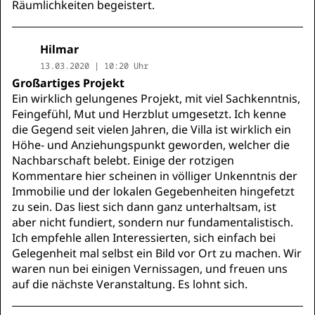
Räumlichkeiten begeistert.
Hilmar
13.03.2020 | 10:20 Uhr
Großartiges Projekt
Ein wirklich gelungenes Projekt, mit viel Sachkenntnis,
Feingefühl, Mut und Herzblut umgesetzt. Ich kenne
die Gegend seit vielen Jahren, die Villa ist wirklich ein
Höhe- und Anziehungspunkt geworden, welcher die
Nachbarschaft belebt. Einige der rotzigen
Kommentare hier scheinen in völliger Unkenntnis der
Immobilie und der lokalen Gegebenheiten hingefetzt
zu sein. Das liest sich dann ganz unterhaltsam, ist
aber nicht fundiert, sondern nur fundamentalistisch.
Ich empfehle allen Interessierten, sich einfach bei
Gelegenheit mal selbst ein Bild vor Ort zu machen. Wir
waren nun bei einigen Vernissagen, und freuen uns
auf die nächste Veranstaltung. Es lohnt sich.