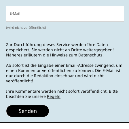
E-Mail
(wird nicht veröffentlicht)
Zur Durchführung dieses Service werden Ihre Daten
gespeichert. Sie werden nicht an Dritte weitergegeben!
Näheres erläutern die
Hinweise zum Datenschutz
.
Ab sofort ist die Eingabe einer Email-Adresse zwingend, um
einen Kommentar veröffentlichen zu können. Die E-Mail ist
nur durch die Redaktion einsehbar und wird nicht
veröffentlicht!
Ihre Kommentare werden nicht sofort veröffentlicht. Bitte
beachten Sie unsere
Regeln
.
Senden