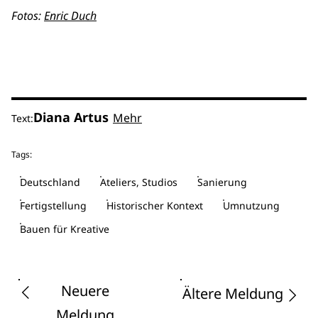
Fotos:
Enric Duch
Diana Artus
Mehr
Text:
Tags:
Deutschland
Ateliers, Studios
Sanierung
Fertigstellung
Historischer Kontext
Umnutzung
Bauen für Kreative
Neuere
Ältere Meldung
Meldung