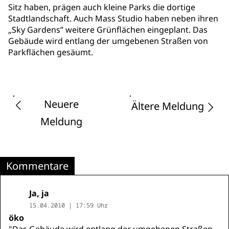
Sitz haben, prägen auch kleine Parks die dortige
Stadtlandschaft. Auch Mass Studio haben neben ihren
„Sky Gardens” weitere Grünflächen eingeplant. Das
Gebäude wird entlang der umgebenen Straßen von
Parkflächen gesäumt.
Neuere
Ältere Meldung
Meldung
Kommentare
Ja, ja
15.04.2010 | 17:59 Uhr
öko