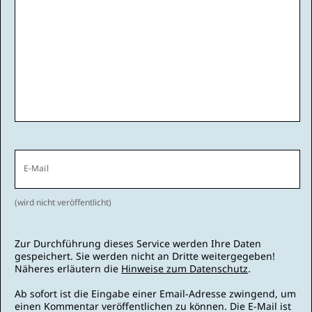
E-Mail
(wird nicht veröffentlicht)
Zur Durchführung dieses Service werden Ihre Daten
gespeichert. Sie werden nicht an Dritte weitergegeben!
Näheres erläutern die
Hinweise zum Datenschutz
.
Ab sofort ist die Eingabe einer Email-Adresse zwingend, um
einen Kommentar veröffentlichen zu können. Die E-Mail ist