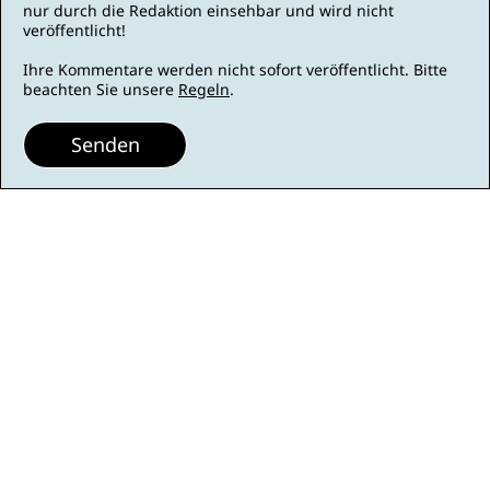
nur durch die Redaktion einsehbar und wird nicht
veröffentlicht!
Ihre Kommentare werden nicht sofort veröffentlicht. Bitte
beachten Sie unsere
Regeln
.
Senden