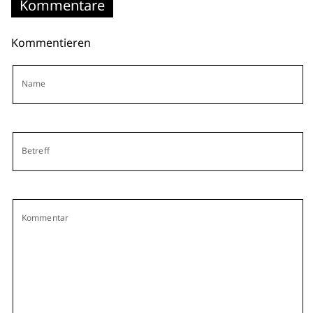
Kommentare
Kommentieren
Name
Betreff
Kommentar