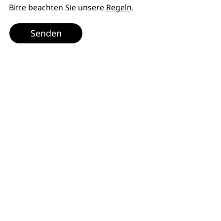
Bitte beachten Sie unsere
Regeln
.
Senden