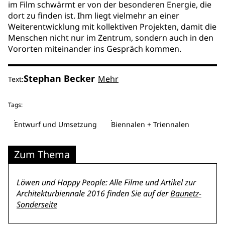
im Film schwärmt er von der besonderen Energie, die
dort zu finden ist. Ihm liegt vielmehr an einer
Weiterentwicklung mit kollektiven Projekten, damit die
Menschen nicht nur im Zentrum, sondern auch in den
Vororten miteinander ins Gespräch kommen.
Stephan Becker
Mehr
Text:
Tags:
Entwurf und Umsetzung
Biennalen + Triennalen
Zum Thema
Löwen und Happy People: Alle Filme und Artikel zur
Architekturbiennale 2016 finden Sie auf der
Baunetz-
Sonderseite