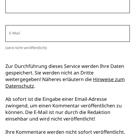
E-Mail
(wird nicht veröffentlicht)
Zur Durchführung dieses Service werden Ihre Daten
gespeichert. Sie werden nicht an Dritte
weitergegeben! Näheres erläutern die
Hinweise zum
Datenschutz
.
Ab sofort ist die Eingabe einer Email-Adresse
zwingend, um einen Kommentar veröffentlichen zu
können. Die E-Mail ist nur durch die Redaktion
einsehbar und wird nicht veröffentlicht!
Ihre Kommentare werden nicht sofort veröffentlicht.