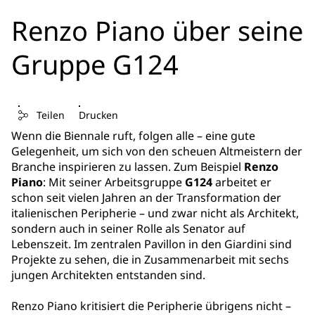
Renzo Piano über seine
Gruppe G124
Teilen
Drucken
Wenn die Biennale ruft, folgen alle – eine gute
Gelegenheit, um sich von den scheuen Altmeistern der
Branche inspirieren zu lassen. Zum Beispiel
Renzo
Piano
: Mit seiner Arbeitsgruppe
G124
arbeitet er
schon seit vielen Jahren an der Transformation der
italienischen Peripherie – und zwar nicht als Architekt,
sondern auch in seiner Rolle als Senator auf
Lebenszeit. Im zentralen Pavillon in den Giardini sind
Projekte zu sehen, die in Zusammenarbeit mit sechs
jungen Architekten entstanden sind.
Renzo Piano kritisiert die Peripherie übrigens nicht –