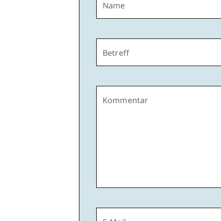
Name
Betreff
Kommentar