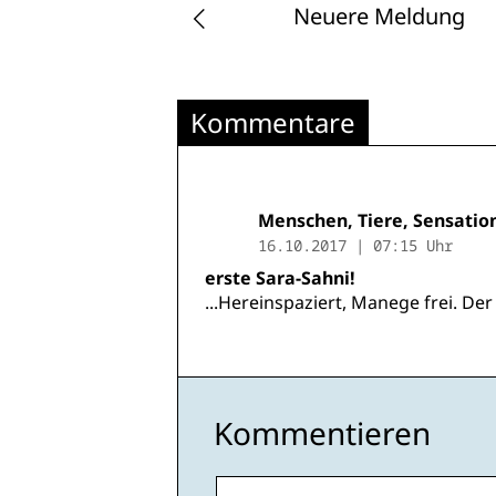
Neuere Meldung
Kommentare
Menschen, Tiere, Sensatio
16.10.2017 | 07:15 Uhr
erste Sara-Sahni!
...Hereinspaziert, Manege frei. Der
Kommentieren