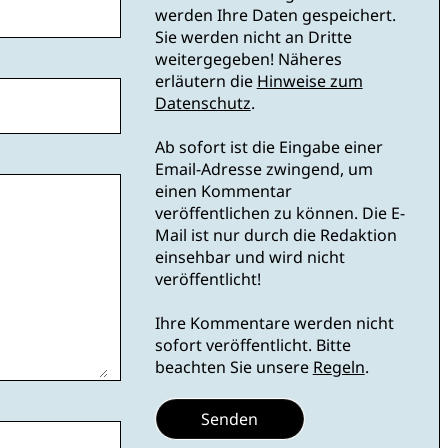
werden Ihre Daten gespeichert.
Sie werden nicht an Dritte
weitergegeben! Näheres
erläutern die
Hinweise zum
Datenschutz
.
Ab sofort ist die Eingabe einer
Email-Adresse zwingend, um
einen Kommentar
veröffentlichen zu können. Die E-
Mail ist nur durch die Redaktion
einsehbar und wird nicht
veröffentlicht!
Ihre Kommentare werden nicht
sofort veröffentlicht. Bitte
beachten Sie unsere
Regeln
.
Senden