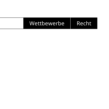
Wettbewerbe
Recht