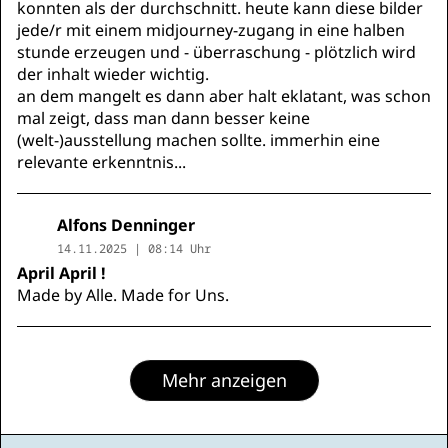
konnten als der durchschnitt. heute kann diese bilder
jede/r mit einem midjourney-zugang in eine halben
stunde erzeugen und - überraschung - plötzlich wird
der inhalt wieder wichtig.
an dem mangelt es dann aber halt eklatant, was schon
mal zeigt, dass man dann besser keine
(welt-)ausstellung machen sollte. immerhin eine
relevante erkenntnis...
Alfons Denninger
14.11.2025 | 08:14 Uhr
April April !
Made by Alle. Made for Uns.
Mehr anzeigen