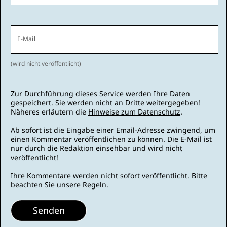
E-Mail
(wird nicht veröffentlicht)
Zur Durchführung dieses Service werden Ihre Daten
gespeichert. Sie werden nicht an Dritte weitergegeben!
Näheres erläutern die
Hinweise zum Datenschutz
.
Ab sofort ist die Eingabe einer Email-Adresse zwingend, um
einen Kommentar veröffentlichen zu können. Die E-Mail ist
nur durch die Redaktion einsehbar und wird nicht
veröffentlicht!
Ihre Kommentare werden nicht sofort veröffentlicht. Bitte
beachten Sie unsere
Regeln
.
Senden