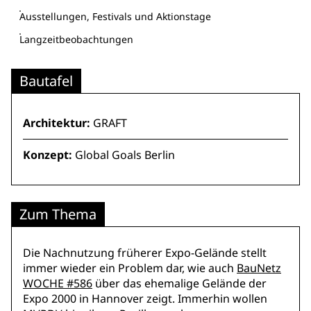
Ausstellungen, Festivals und Aktionstage
Langzeitbeobachtungen
Bautafel
Architektur:
GRAFT
Konzept:
Global Goals Berlin
Zum Thema
Die Nachnutzung früherer Expo-Gelände stellt
immer wieder ein Problem dar, wie auch
BauNetz
WOCHE #586
über das ehemalige Gelände der
Expo 2000 in Hannover zeigt. Immerhin wollen