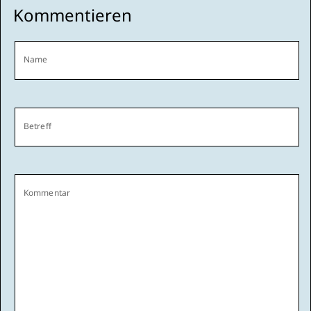
Kommentieren
Name
Betreff
Kommentar