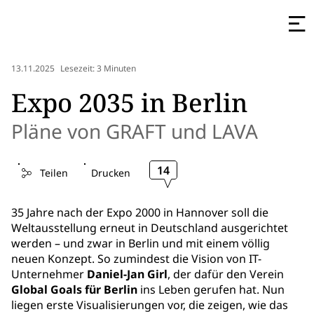
13.11.2025
Lesezeit: 3 Minuten
Expo 2035 in Berlin
Pläne von GRAFT und LAVA
14
Teilen
Drucken
35 Jahre nach der Expo 2000 in Hannover soll die
Weltausstellung erneut in Deutschland ausgerichtet
werden – und zwar in Berlin und mit einem völlig
neuen Konzept. So zumindest die Vision von IT-
Unternehmer
Daniel-Jan Girl
, der dafür den Verein
Global Goals für Berlin
ins Leben gerufen hat. Nun
liegen erste Visualisierungen vor, die zeigen, wie das