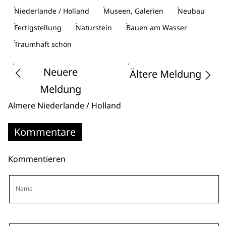
Niederlande / Holland
Museen, Galerien
Neubau
Fertigstellung
Naturstein
Bauen am Wasser
Traumhaft schön
Neuere
Ältere Meldung
Meldung
Almere
Niederlande / Holland
Kommentare
Kommentieren
Name