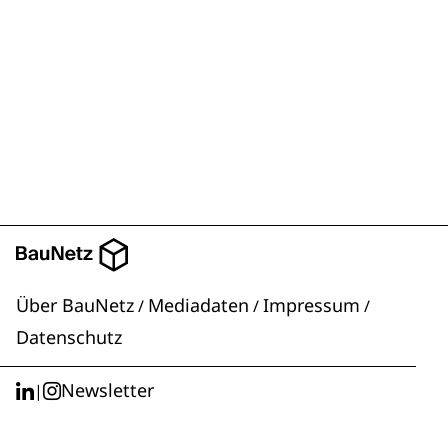
Über BauNetz
Mediadaten
Impressum
/
/
/
Datenschutz
Newsletter
|