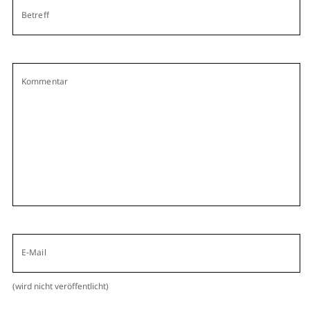
Betreff
Kommentar
E-Mail
(wird nicht veröffentlicht)