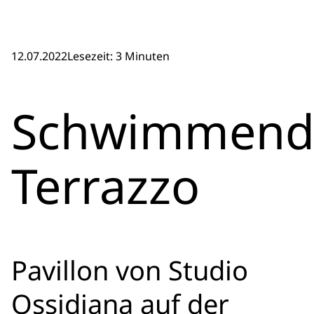
12.07.2022
Lesezeit: 3 Minuten
Schwimmend
Terrazzo
Pavillon von Studio
Ossidiana auf der