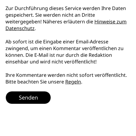
Zur Durchführung dieses Service werden Ihre Daten
gespeichert. Sie werden nicht an Dritte
weitergegeben! Näheres erläutern die
Hinweise zum
Datenschutz
.
Ab sofort ist die Eingabe einer Email-Adresse
zwingend, um einen Kommentar veröffentlichen zu
können. Die E-Mail ist nur durch die Redaktion
einsehbar und wird nicht veröffentlicht!
Ihre Kommentare werden nicht sofort veröffentlicht.
Bitte beachten Sie unsere
Regeln
.
Senden