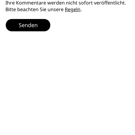
Ihre Kommentare werden nicht sofort veröffentlicht.
Bitte beachten Sie unsere
Regeln
.
Senden