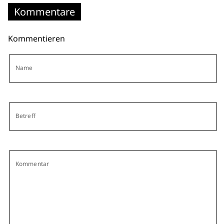
Kommentare
Kommentieren
Name
Betreff
Kommentar