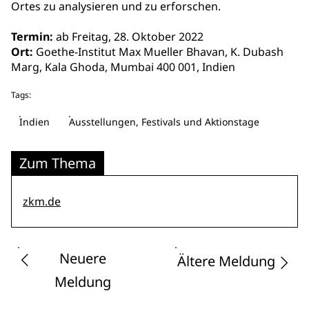
Ortes zu analysieren und zu erforschen.
Termin:
ab Freitag, 28. Oktober 2022
Ort:
Goethe-Institut Max Mueller Bhavan, K. Dubash
Marg, Kala Ghoda, Mumbai 400 001, Indien
Tags:
Indien
Ausstellungen, Festivals und Aktionstage
Zum Thema
zkm.de
Neuere
Ältere Meldung
Meldung