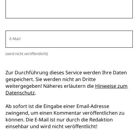
E-Mail
(wird nicht veröffentlicht)
Zur Durchführung dieses Service werden Ihre Daten
gespeichert. Sie werden nicht an Dritte
weitergegeben! Näheres erläutern die
Hinweise zum
Datenschutz
.
Ab sofort ist die Eingabe einer Email-Adresse
zwingend, um einen Kommentar veröffentlichen zu
können. Die E-Mail ist nur durch die Redaktion
einsehbar und wird nicht veröffentlicht!