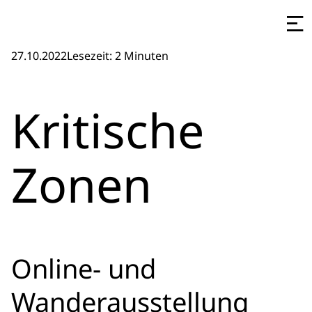
27.10.2022
Lesezeit: 2 Minuten
Kritische
Zonen
Online- und
Wanderausstellung