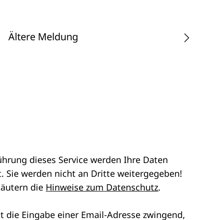
Ältere Meldung
ührung dieses Service werden Ihre Daten
. Sie werden nicht an Dritte weitergegeben!
läutern die
Hinweise zum Datenschutz
.
st die Eingabe einer Email-Adresse zwingend,