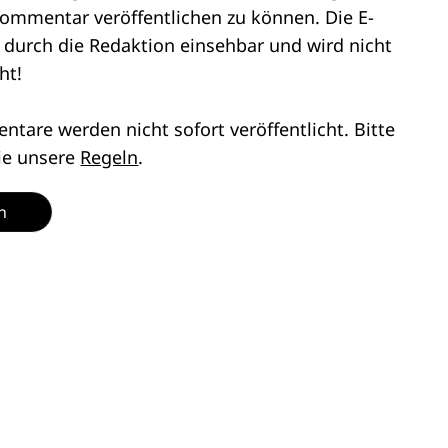
ommentar veröffentlichen zu können. Die E-
r durch die Redaktion einsehbar und wird nicht
ht!
tare werden nicht sofort veröffentlicht. Bitte
ie unsere
Regeln
.
n