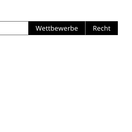
Wettbewerbe
Recht