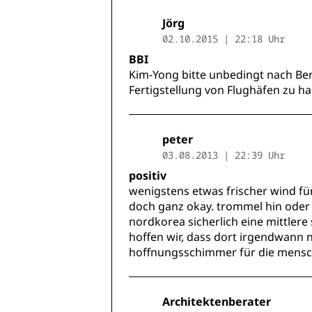
Jörg
02.10.2015 | 22:18 Uhr
BBI
Kim-Yong bitte unbedingt nach Berl
Fertigstellung von Flughäfen zu ha
peter
03.08.2013 | 22:39 Uhr
positiv
wenigstens etwas frischer wind für
doch ganz okay. trommel hin oder 
nordkorea sicherlich eine mittlere
hoffen wir, dass dort irgendwann
hoffnungsschimmer für die mensc
Architektenberater