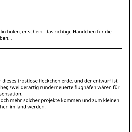
in holen, er scheint das richtige Händchen für die
ben...
 dieses trostlose fleckchen erde. und der entwurf ist
her, zwei derartig runderneuerte flughäfen wären für
 sensation.
 noch mehr solcher projekte kommen und zum kleinen
hen im land werden.