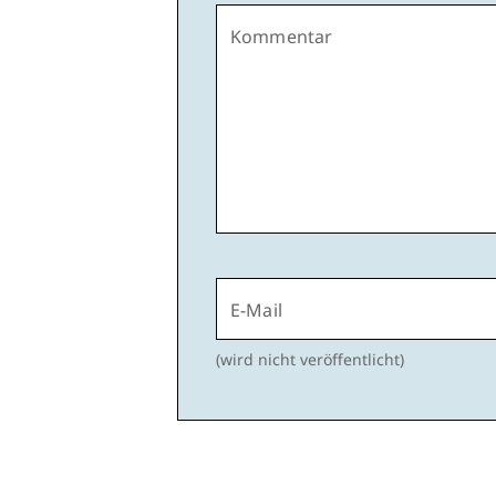
Kommentar
E-Mail
(wird nicht veröffentlicht)