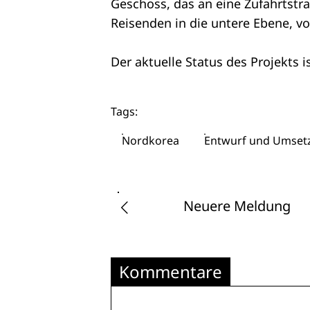
Geschoss, das an eine Zufahrtstr
Reisenden in die untere Ebene, v
Der aktuelle Status des Projekts 
Tags:
Nordkorea
Entwurf und Umset
Neuere Meldung
Kommentare