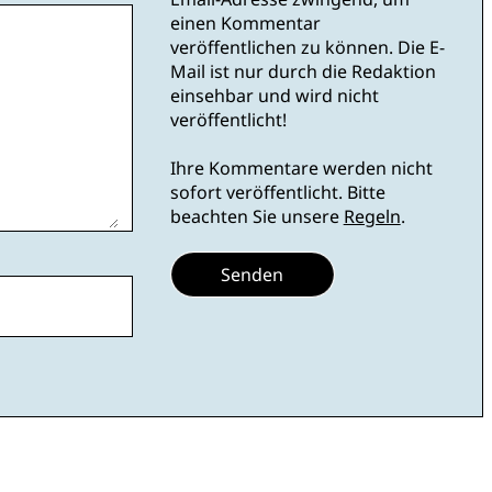
einen Kommentar
veröffentlichen zu können. Die E-
Mail ist nur durch die Redaktion
einsehbar und wird nicht
veröffentlicht!
Ihre Kommentare werden nicht
sofort veröffentlicht. Bitte
beachten Sie unsere
Regeln
.
Senden