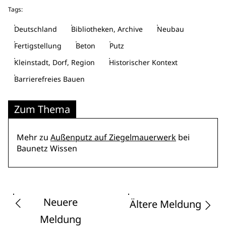
Tags:
Deutschland
Bibliotheken, Archive
Neubau
Fertigstellung
Beton
Putz
Kleinstadt, Dorf, Region
Historischer Kontext
Barrierefreies Bauen
Zum Thema
Mehr zu
Außenputz auf Ziegelmauerwerk
bei
Baunetz Wissen
Neuere
Ältere Meldung
Meldung