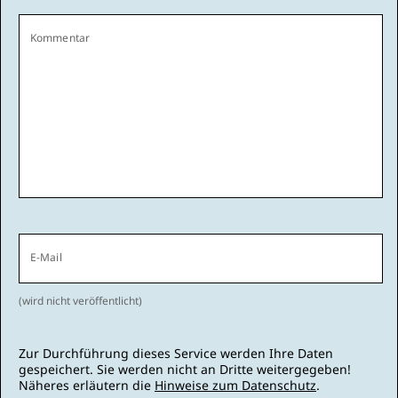
Kommentar
E-Mail
(wird nicht veröffentlicht)
Zur Durchführung dieses Service werden Ihre Daten
gespeichert. Sie werden nicht an Dritte weitergegeben!
Näheres erläutern die
Hinweise zum Datenschutz
.