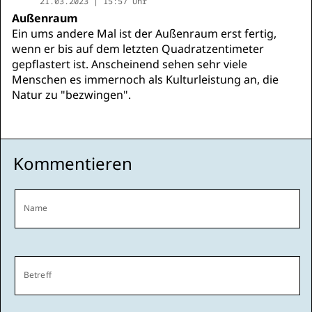
21.03.2023 | 15:57 Uhr
Außenraum
Ein ums andere Mal ist der Außenraum erst fertig,
wenn er bis auf dem letzten Quadratzentimeter
gepflastert ist. Anscheinend sehen sehr viele
Menschen es immernoch als Kulturleistung an, die
Natur zu "bezwingen".
Kommentieren
Name
Betreff