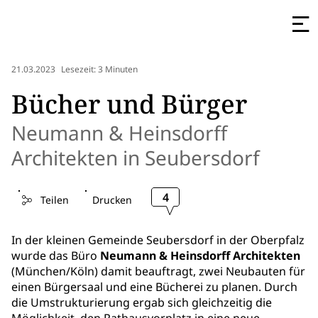
21.03.2023
Lesezeit: 3 Minuten
Bücher und Bürger
Neumann & Heinsdorff
Architekten in Seubersdorf
4
Teilen
Drucken
In der kleinen Gemeinde Seubersdorf in der Oberpfalz
wurde das Büro
Neumann & Heinsdorff Architekten
(München/Köln) damit beauftragt, zwei Neubauten für
einen Bürgersaal und eine Bücherei zu planen. Durch
die Umstrukturierung ergab sich gleichzeitig die