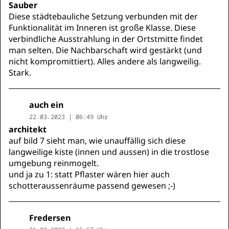
Sauber
Diese städtebauliche Setzung verbunden mit der
Funktionalität im Inneren ist große Klasse. Diese
verbindliche Ausstrahlung in der Ortstmitte findet
man selten. Die Nachbarschaft wird gestärkt (und
nicht kompromittiert). Alles andere als langweilig.
Stark.
auch ein
22.03.2023 | 06:49 Uhr
architekt
auf bild 7 sieht man, wie unauffällig sich diese
langweilige kiste (innen und aussen) in die trostlose
umgebung reinmogelt.
und ja zu 1: statt Pflaster wären hier auch
schotteraussenräume passend gewesen ;-)
Fredersen