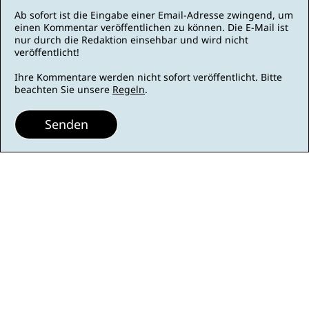
Ab sofort ist die Eingabe einer Email-Adresse zwingend, um
einen Kommentar veröffentlichen zu können. Die E-Mail ist
nur durch die Redaktion einsehbar und wird nicht
veröffentlicht!
Ihre Kommentare werden nicht sofort veröffentlicht. Bitte
beachten Sie unsere
Regeln
.
Senden