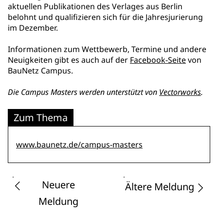
aktuellen Publikationen des Verlages aus Berlin
belohnt und qualifizieren sich für die Jahresjurierung
im Dezember.
Informationen zum Wettbewerb, Termine und andere
Neuigkeiten gibt es auch auf der
Facebook-Seite
von
BauNetz Campus.
Die Campus Masters werden unterstützt von
Vectorworks
.
Zum Thema
www.baunetz.de/campus-masters
Neuere
Ältere Meldung
Meldung