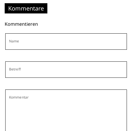
Kommentare
Kommentieren
Name
Betreff
Kommentar