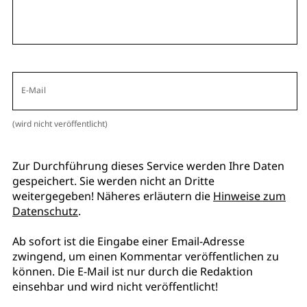
E-Mail
(wird nicht veröffentlicht)
Zur Durchführung dieses Service werden Ihre Daten
gespeichert. Sie werden nicht an Dritte
weitergegeben! Näheres erläutern die
Hinweise zum
Datenschutz
.
Ab sofort ist die Eingabe einer Email-Adresse
zwingend, um einen Kommentar veröffentlichen zu
können. Die E-Mail ist nur durch die Redaktion
einsehbar und wird nicht veröffentlicht!