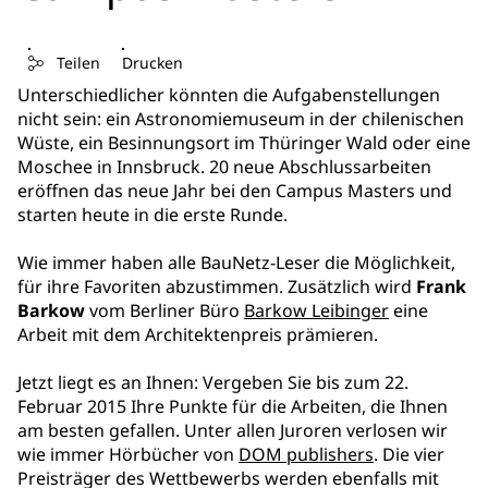
Teilen
Drucken
Unterschiedlicher könnten die Aufgabenstellungen
nicht sein: ein Astronomiemuseum in der chilenischen
Wüste, ein Besinnungsort im Thüringer Wald oder eine
Moschee in Innsbruck. 20 neue Abschlussarbeiten
eröffnen das neue Jahr bei den Campus Masters und
starten heute in die erste Runde.
Wie immer haben alle BauNetz-Leser die Möglichkeit,
für ihre Favoriten abzustimmen. Zusätzlich wird
Frank
Barkow
vom Berliner Büro
Barkow Leibinger
eine
Arbeit mit dem Architektenpreis prämieren.
Jetzt liegt es an Ihnen: Vergeben Sie bis zum 22.
Februar 2015 Ihre Punkte für die Arbeiten, die Ihnen
am besten gefallen. Unter allen Juroren verlosen wir
wie immer Hörbücher von
DOM publishers
. Die vier
Preisträger des Wettbewerbs werden ebenfalls mit