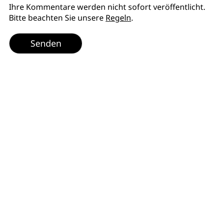
Ihre Kommentare werden nicht sofort veröffentlicht.
Bitte beachten Sie unsere
Regeln
.
Senden