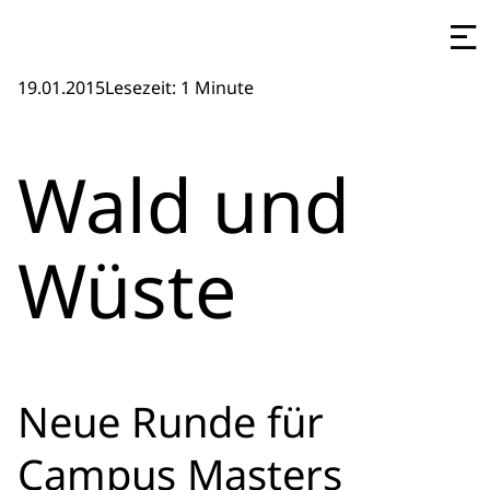
19.01.2015
Lesezeit: 1 Minute
Wald und
Wüste
Neue Runde für
Campus Masters