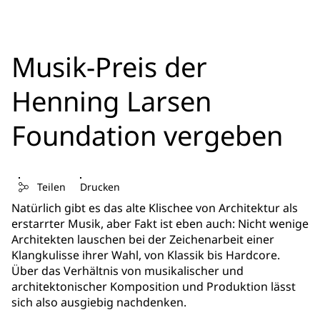
Musik-Preis der
Henning Larsen
Foundation vergeben
Teilen
Drucken
Natürlich gibt es das alte Klischee von Architektur als
erstarrter Musik, aber Fakt ist eben auch: Nicht wenige
Architekten lauschen bei der Zeichenarbeit einer
Klangkulisse ihrer Wahl, von Klassik bis Hardcore.
Über das Verhältnis von musikalischer und
architektonischer Komposition und Produktion lässt
sich also ausgiebig nachdenken.