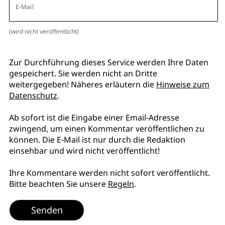
E-Mail
(wird nicht veröffentlicht)
Zur Durchführung dieses Service werden Ihre Daten
gespeichert. Sie werden nicht an Dritte
weitergegeben! Näheres erläutern die
Hinweise zum
Datenschutz
.
Ab sofort ist die Eingabe einer Email-Adresse
zwingend, um einen Kommentar veröffentlichen zu
können. Die E-Mail ist nur durch die Redaktion
einsehbar und wird nicht veröffentlicht!
Ihre Kommentare werden nicht sofort veröffentlicht.
Bitte beachten Sie unsere
Regeln
.
Senden