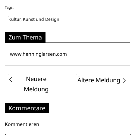
Tags:
Kultur, Kunst und Design
Zum Thema
www.henninglarsen.com
Neuere
Ältere Meldung
Meldung
Kommentare
Kommentieren