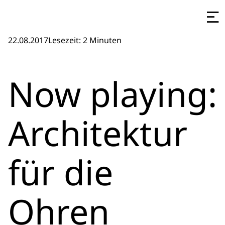
22.08.2017
Lesezeit: 2 Minuten
Now playing:
Architektur
für die
Ohren