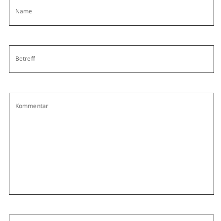
Name
Betreff
Kommentar