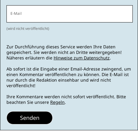
E-Mail
(wird nicht veröffentlicht)
Zur Durchführung dieses Service werden Ihre Daten
gespeichert. Sie werden nicht an Dritte weitergegeben!
Näheres erläutern die
Hinweise zum Datenschutz
.
Ab sofort ist die Eingabe einer Email-Adresse zwingend, um
einen Kommentar veröffentlichen zu können. Die E-Mail ist
nur durch die Redaktion einsehbar und wird nicht
veröffentlicht!
Ihre Kommentare werden nicht sofort veröffentlicht. Bitte
beachten Sie unsere
Regeln
.
Senden