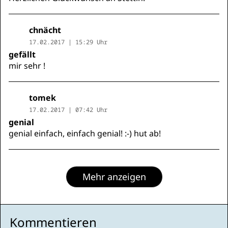
chnächt
17.02.2017 | 15:29 Uhr
gefällt
mir sehr !
tomek
17.02.2017 | 07:42 Uhr
genial
genial einfach, einfach genial! :-) hut ab!
Mehr anzeigen
Kommentieren