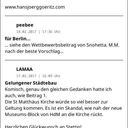
www.hansjoerggoeritz.com
peebee
18.02.2017 | 17:36 Uhr
für Berlin...
... siehe den Wettbewerbsbeitrag von Snohetta. M.M.
nach der beste Vorschlag...
LAMAA
17.02.2017 | 16:09 Uhr
Gelungener Städtebau
Komisch, genau den gleichen Gedanken hatte ich
auch, wie Beitrag 1.
Die St Matthäus Kirche würde so viel besser zur
Geltung kommen. Es ist ein Skandal, wie nah der neue
Museums-Block von HdM an die Kirche rückt.
Herzlichen Glückwunsch an Stettin!