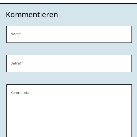
Kommentieren
Name
Betreff
Kommentar