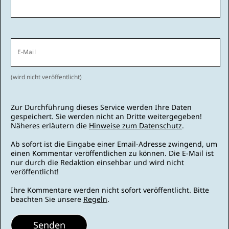
E-Mail
(wird nicht veröffentlicht)
Zur Durchführung dieses Service werden Ihre Daten
gespeichert. Sie werden nicht an Dritte weitergegeben!
Näheres erläutern die
Hinweise zum Datenschutz
.
Ab sofort ist die Eingabe einer Email-Adresse zwingend, um
einen Kommentar veröffentlichen zu können. Die E-Mail ist
nur durch die Redaktion einsehbar und wird nicht
veröffentlicht!
Ihre Kommentare werden nicht sofort veröffentlicht. Bitte
beachten Sie unsere
Regeln
.
Senden