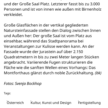
und der Große Saal Platz. Letzterer fasst bis zu 3.000
Personen und ist von innen wie außen mit Birnenholz
verkleidet.
Große Glasflächen in der vertikal gegliederten
Natursteinfassade stellen den Dialog zwischen Innen
und Außen her: Der große Saal ist vom Platz aus
einsehbar, während das Stadtpanorama bei
Veranstaltungen zur Kulisse werden kann. An der
Fassade wurde der Jurastein auf über 2.150
Quadratmetern in bis zu zwei Meter langen Stücken
angebracht. Variierende Fugen strukturieren die
Fläche wie die sanften Wellen eines Vorhangs: Das
Montforthaus glänzt durch noble Zurückhaltung.
(bk)
Fotos: Svenja Bockhop
Tags:
Österreich
Kultur, Kunst und Design
Fertigstellung