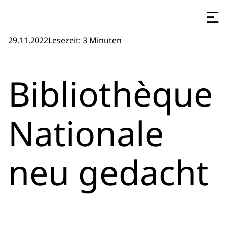
29.11.2022
Lesezeit: 3 Minuten
Bibliothèque
Nationale
neu gedacht