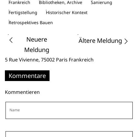
Frankreich
Bibliotheken, Archive
Sanierung
Fertigstellung
Historischer Kontext
Retrospektives Bauen
Neuere
Ältere Meldung
Meldung
5 Rue Vivienne
, 75002 Paris
Frankreich
Kommentare
Kommentieren
Name