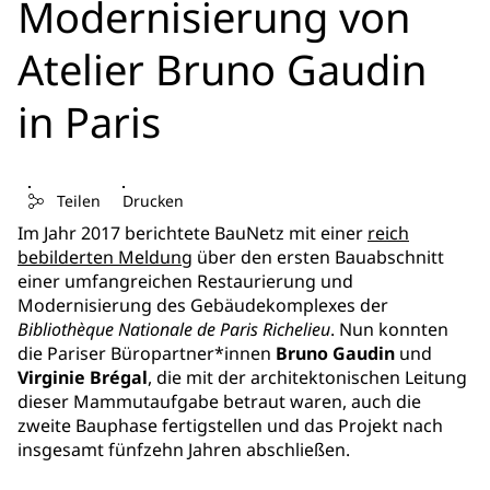
Modernisierung von
Atelier Bruno Gaudin
in Paris
Teilen
Drucken
Im Jahr 2017 berichtete BauNetz mit einer
reich
bebilderten Meldung
über den ersten Bauabschnitt
einer umfangreichen Restaurierung und
Modernisierung des Gebäudekomplexes der
Bibliothèque Nationale de Paris Richelieu
. Nun konnten
die Pariser Büropartner*innen
Bruno Gaudin
und
Virginie Brégal
, die mit der architektonischen Leitung
dieser Mammutaufgabe betraut waren, auch die
zweite Bauphase fertigstellen und das Projekt nach
insgesamt fünfzehn Jahren abschließen.