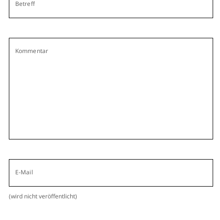
Betreff
Kommentar
E-Mail
(wird nicht veröffentlicht)