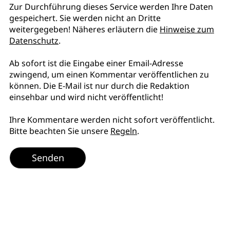
Zur Durchführung dieses Service werden Ihre Daten
gespeichert. Sie werden nicht an Dritte
weitergegeben! Näheres erläutern die
Hinweise zum
Datenschutz
.
Ab sofort ist die Eingabe einer Email-Adresse
zwingend, um einen Kommentar veröffentlichen zu
können. Die E-Mail ist nur durch die Redaktion
einsehbar und wird nicht veröffentlicht!
Ihre Kommentare werden nicht sofort veröffentlicht.
Bitte beachten Sie unsere
Regeln
.
Senden